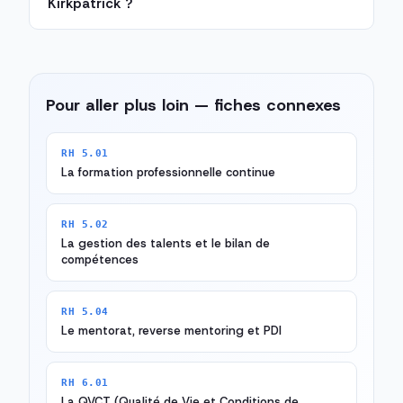
Kirkpatrick ?
Pour aller plus loin — fiches connexes
RH 5.01
La formation professionnelle continue
RH 5.02
La gestion des talents et le bilan de
compétences
RH 5.04
Le mentorat, reverse mentoring et PDI
RH 6.01
La QVCT (Qualité de Vie et Conditions de