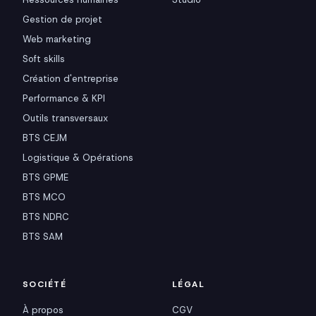
Gestion de projet
Web marketing
Soft skills
Création d'entreprise
Performance & KPI
Outils transversaux
BTS CEJM
Logistique & Opérations
BTS GPME
BTS MCO
BTS NDRC
BTS SAM
SOCIÉTÉ
LÉGAL
À propos
CGV