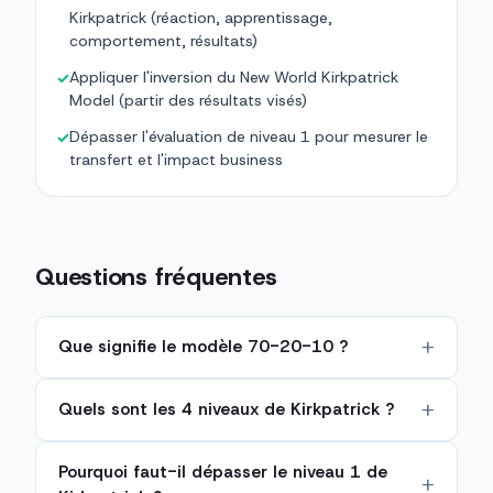
Kirkpatrick (réaction, apprentissage,
comportement, résultats)
Appliquer l'inversion du New World Kirkpatrick
✓
Model (partir des résultats visés)
Dépasser l'évaluation de niveau 1 pour mesurer le
✓
transfert et l'impact business
Questions fréquentes
Que signifie le modèle 70-20-10 ?
Quels sont les 4 niveaux de Kirkpatrick ?
Pourquoi faut-il dépasser le niveau 1 de