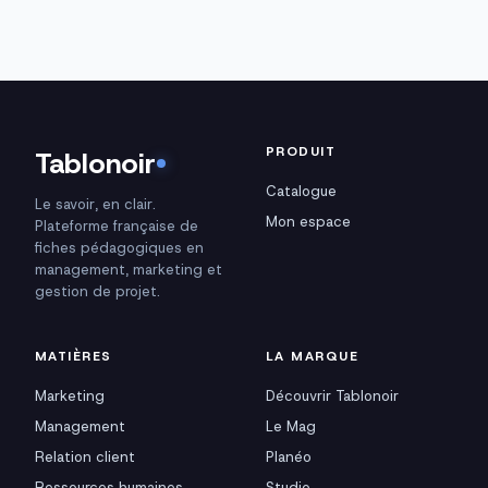
PRODUIT
Tablonoir
Catalogue
Le savoir, en clair.
Mon espace
Plateforme française de
fiches pédagogiques en
management, marketing et
gestion de projet.
MATIÈRES
LA MARQUE
Marketing
Découvrir Tablonoir
Management
Le Mag
Relation client
Planéo
Ressources humaines
Studio