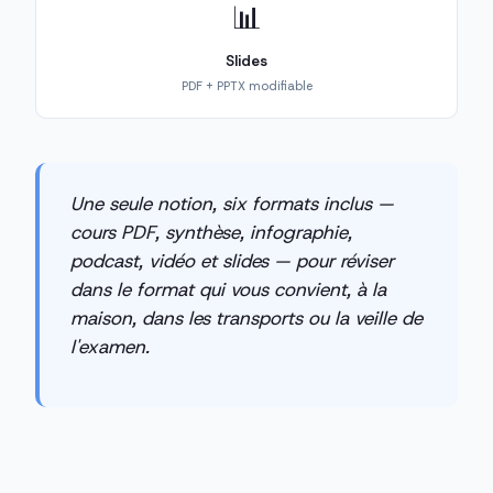
📊
Slides
PDF + PPTX modifiable
Une seule notion, six formats inclus —
cours PDF, synthèse, infographie,
podcast, vidéo et slides — pour réviser
dans le format qui vous convient, à la
maison, dans les transports ou la veille de
l'examen.