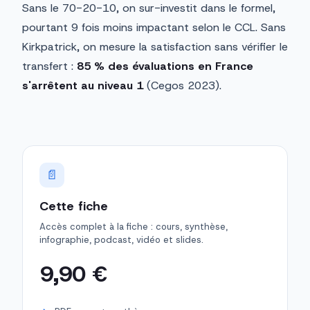
Sans le 70-20-10, on sur-investit dans le formel,
pourtant 9 fois moins impactant selon le CCL. Sans
Kirkpatrick, on mesure la satisfaction sans vérifier le
transfert :
85 % des évaluations en France
s'arrêtent au niveau 1
(Cegos 2023).
📄
Cette fiche
Accès complet à la fiche : cours, synthèse,
infographie, podcast, vidéo et slides.
9,90 €