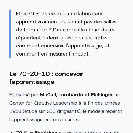
Et si 90 % de ce qu'un collaborateur
apprend vraiment ne venait pas des salles
de formation ? Deux modèles fondateurs
répondent à deux questions distinctes :
comment concevoir l'apprentissage, et
comment en mesurer l'impact.
Le 70-20-10 : concevoir
l'apprentissage
Formalisé par
McCall, Lombardo et Eichinger
au
Center for Creative Leadership à la fin des années
1980 (étude sur 200 dirigeants), le modèle répartit
l'apprentissage en trois sources :
70 % — Expérience
: missions stretch, projets