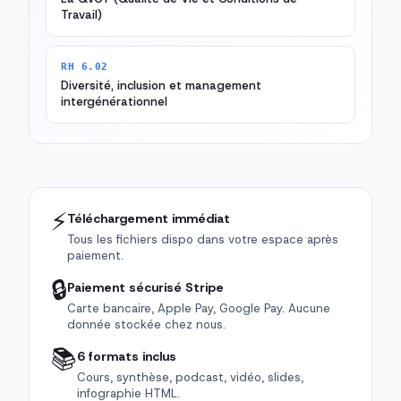
Travail)
RH 6.02
Diversité, inclusion et management
intergénérationnel
⚡
Téléchargement immédiat
Tous les fichiers dispo dans votre espace après
paiement.
🔒
Paiement sécurisé Stripe
Carte bancaire, Apple Pay, Google Pay. Aucune
donnée stockée chez nous.
📚
6 formats inclus
Cours, synthèse, podcast, vidéo, slides,
infographie HTML.