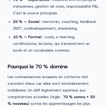
transverses, gestion de crise, responsabilité P&L.
C'est la source principale.
20 % — Social
: mentorat, coaching, feedback
360°, codéveloppement, shadowing.
10 % — Formel
: cours, e-learning,
certifications, lectures, qui transmettent un
socle et un vocabulaire commun.
Pourquoi le 70 % domine
Les connaissances acquises en contexte réel
s'ancrent mieux car elles sont immédiatement
mobilisées. Un défi légèrement supérieur aux
compétences actuelles (règle :
70 % connu + 30
% nouveau
) active les apprentissages les plus