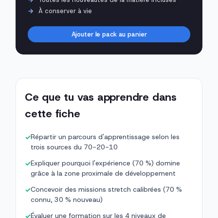
À conserver à vie
Ajouter le pack au panier
Ce que tu vas apprendre dans
cette fiche
Répartir un parcours d'apprentissage selon les
✓
trois sources du 70-20-10
Expliquer pourquoi l'expérience (70 %) domine
✓
grâce à la zone proximale de développement
Concevoir des missions stretch calibrées (70 %
✓
connu, 30 % nouveau)
Évaluer une formation sur les 4 niveaux de
✓