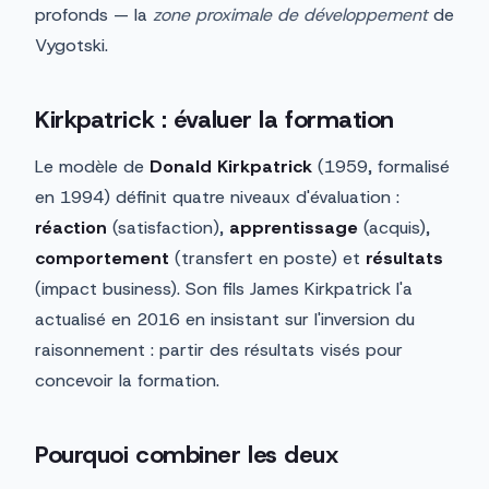
profonds — la
zone proximale de développement
de
Vygotski.
Kirkpatrick : évaluer la formation
Le modèle de
Donald Kirkpatrick
(1959, formalisé
en 1994) définit quatre niveaux d'évaluation :
réaction
(satisfaction),
apprentissage
(acquis),
comportement
(transfert en poste) et
résultats
(impact business). Son fils James Kirkpatrick l'a
actualisé en 2016 en insistant sur l'inversion du
raisonnement : partir des résultats visés pour
concevoir la formation.
Pourquoi combiner les deux