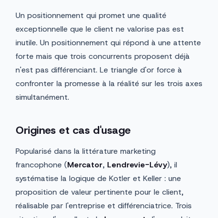
Un positionnement qui promet une qualité
exceptionnelle que le client ne valorise pas est
inutile. Un positionnement qui répond à une attente
forte mais que trois concurrents proposent déjà
n'est pas différenciant. Le triangle d'or force à
confronter la promesse à la réalité sur les trois axes
simultanément.
Origines et cas d'usage
Popularisé dans la littérature marketing
francophone (
Mercator
,
Lendrevie-Lévy
), il
systématise la logique de Kotler et Keller : une
proposition de valeur pertinente pour le client,
réalisable par l'entreprise et différenciatrice. Trois