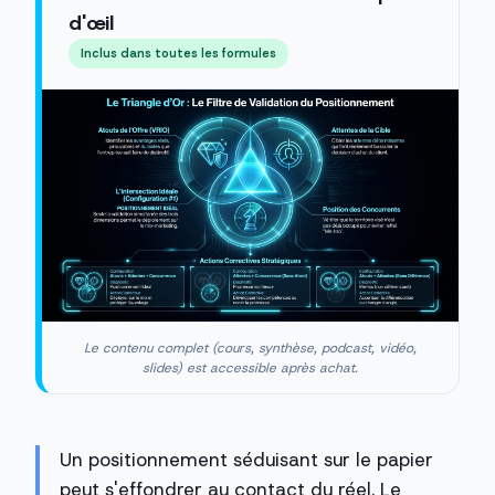
d'œil
Inclus dans toutes les formules
Le contenu complet (cours, synthèse, podcast, vidéo,
slides) est accessible après achat.
Un positionnement séduisant sur le papier
peut s'effondrer au contact du réel. Le