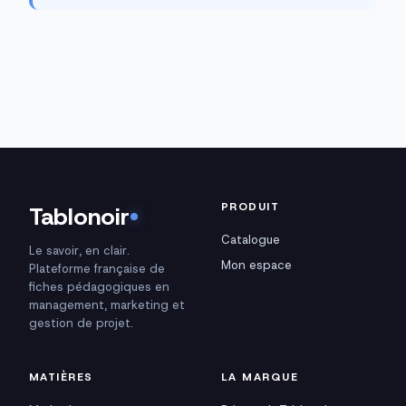
PRODUIT
Tablonoir
Catalogue
Le savoir, en clair.
Mon espace
Plateforme française de
fiches pédagogiques en
management, marketing et
gestion de projet.
MATIÈRES
LA MARQUE