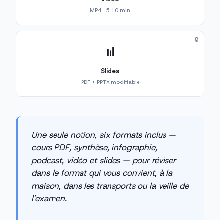
MP4 · 5-10 min
🔒
📊
Slides
PDF + PPTX modifiable
Une seule notion, six formats inclus —
cours PDF, synthèse, infographie,
podcast, vidéo et slides — pour réviser
dans le format qui vous convient, à la
maison, dans les transports ou la veille de
l'examen.