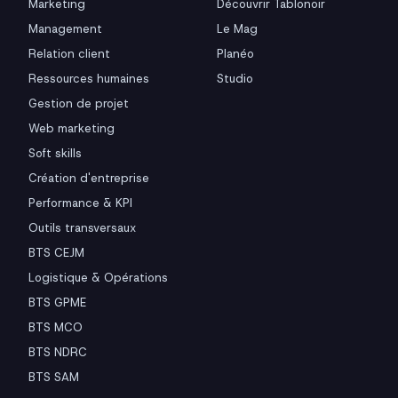
Marketing
Découvrir Tablonoir
Management
Le Mag
Relation client
Planéo
Ressources humaines
Studio
Gestion de projet
Web marketing
Soft skills
Création d'entreprise
Performance & KPI
Outils transversaux
BTS CEJM
Logistique & Opérations
BTS GPME
BTS MCO
BTS NDRC
BTS SAM