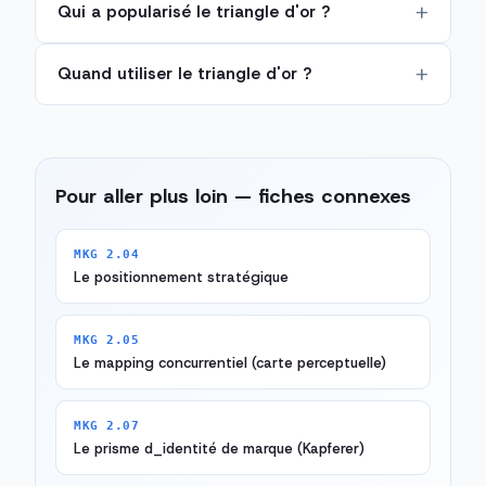
Qui a popularisé le triangle d'or ?
Quand utiliser le triangle d'or ?
Pour aller plus loin — fiches connexes
MKG 2.04
Le positionnement stratégique
MKG 2.05
Le mapping concurrentiel (carte perceptuelle)
MKG 2.07
Le prisme d_identité de marque (Kapferer)