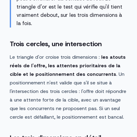
triangle d'or est le test qui vérifie qu'il tient
vraiment debout, sur les trois dimensions à
la fois.
Trois cercles, une intersection
Le triangle d'or croise trois dimensions :
les atouts
réels de l'offre, les attentes prioritaires de la
cible et le positionnement des concurrents
. Un
positionnement n'est valide que s'il se situe à
l'intersection des trois cercles : l'offre doit répondre
à une attente forte de la cible, avec un avantage
que les concurrents ne proposent pas. Si un seul
cercle est défaillant, le positionnement est bancal.