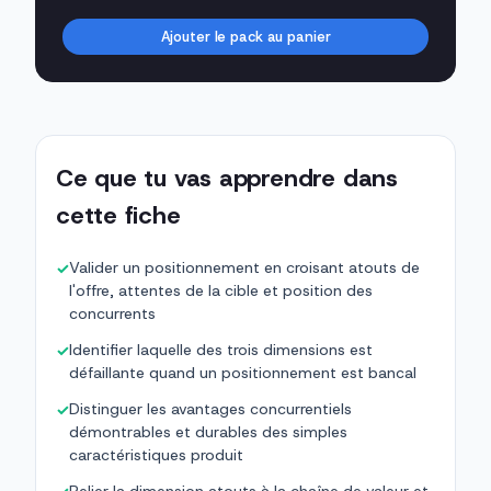
Ajouter le pack au panier
Ce que tu vas apprendre dans
cette fiche
Valider un positionnement en croisant atouts de
✓
l'offre, attentes de la cible et position des
concurrents
Identifier laquelle des trois dimensions est
✓
défaillante quand un positionnement est bancal
Distinguer les avantages concurrentiels
✓
démontrables et durables des simples
caractéristiques produit