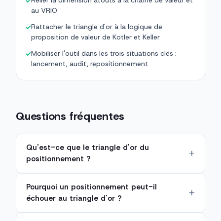
Relier la dimension atouts à la chaîne de valeur et
✓
au VRIO
Rattacher le triangle d'or à la logique de
✓
proposition de valeur de Kotler et Keller
Mobiliser l'outil dans les trois situations clés :
✓
lancement, audit, repositionnement
Questions fréquentes
Qu'est-ce que le triangle d'or du
positionnement ?
Pourquoi un positionnement peut-il
échouer au triangle d'or ?