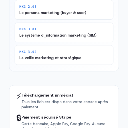
MKG 2.08
Le persona marketing (buyer & user)
MKG 3.01
Le système d_information marketing (SIM)
MKG 3.02
La veille marketing et stratégique
⚡
Téléchargement immédiat
Tous les fichiers dispo dans votre espace après
paiement.
🔒
Paiement sécurisé Stripe
Carte bancaire, Apple Pay, Google Pay. Aucune