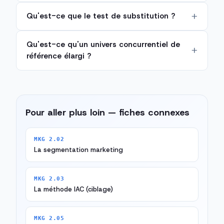
Qu'est-ce que le test de substitution ?
Qu'est-ce qu'un univers concurrentiel de
référence élargi ?
Pour aller plus loin — fiches connexes
MKG 2.02
La segmentation marketing
MKG 2.03
La méthode IAC (ciblage)
MKG 2.05