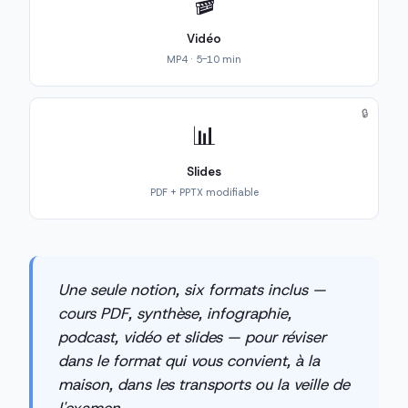
🎬
Vidéo
MP4 · 5-10 min
🔒
📊
Slides
PDF + PPTX modifiable
Une seule notion, six formats inclus —
cours PDF, synthèse, infographie,
podcast, vidéo et slides — pour réviser
dans le format qui vous convient, à la
maison, dans les transports ou la veille de