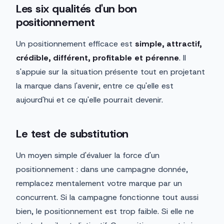
Les six qualités d'un bon
positionnement
Un positionnement efficace est
simple, attractif,
crédible, différent, profitable et pérenne
. Il
s'appuie sur la situation présente tout en projetant
la marque dans l'avenir, entre ce qu'elle est
aujourd'hui et ce qu'elle pourrait devenir.
Le test de substitution
Un moyen simple d'évaluer la force d'un
positionnement : dans une campagne donnée,
remplacez mentalement votre marque par un
concurrent. Si la campagne fonctionne tout aussi
bien, le positionnement est trop faible. Si elle ne