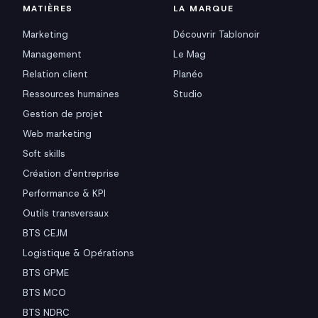
MATIÈRES
LA MARQUE
Marketing
Découvrir Tablonoir
Management
Le Mag
Relation client
Planéo
Ressources humaines
Studio
Gestion de projet
Web marketing
Soft skills
Création d'entreprise
Performance & KPI
Outils transversaux
BTS CEJM
Logistique & Opérations
BTS GPME
BTS MCO
BTS NDRC