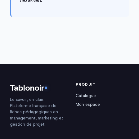
l'examen.
PRODUIT
Tablonoir
Catalogue
Le savoir, en clair.
Mon espace
Plateforme française de
fiches pédagogiques en
management, marketing et
gestion de projet.