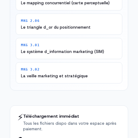
Le mapping concurrentiel (carte perceptuelle)
MKG 2.06
Le triangle d_or du positionnement
MKG 3.01
Le système d_information marketing (SIM)
MKG 3.02
La veille marketing et stratégique
⚡
Téléchargement immédiat
Tous les fichiers dispo dans votre espace après
paiement.