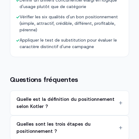
Définir un univers concurrentiel élargi en logique
✓
d'usage plutôt que de catégorie
Vérifier les six qualités d'un bon positionnement
✓
(simple, attractif, crédible, différent, profitable,
pérenne)
Appliquer le test de substitution pour évaluer le
✓
caractère distinctif d'une campagne
Questions fréquentes
Quelle est la définition du positionnement
selon Kotler ?
Quelles sont les trois étapes du
positionnement ?