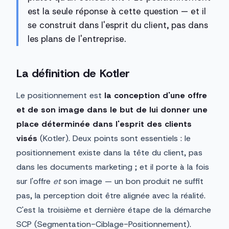
est la seule réponse à cette question — et il
se construit dans l'esprit du client, pas dans
les plans de l'entreprise.
La définition de Kotler
Le positionnement est
la conception d'une offre
et de son image dans le but de lui donner une
place déterminée dans l'esprit des clients
visés
(Kotler). Deux points sont essentiels : le
positionnement existe dans la tête du client, pas
dans les documents marketing ; et il porte à la fois
sur l'offre
et
son image — un bon produit ne suffit
pas, la perception doit être alignée avec la réalité.
C'est la troisième et dernière étape de la démarche
SCP (Segmentation-Ciblage-Positionnement).