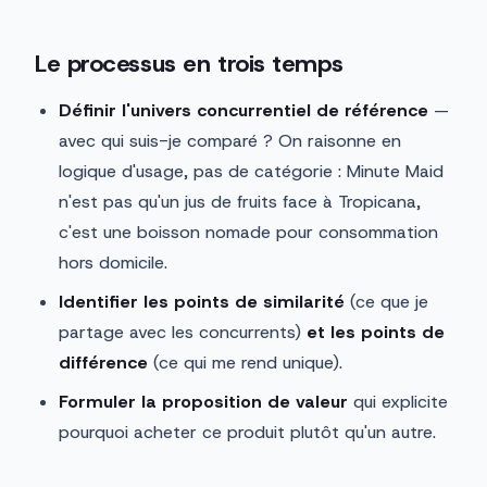
Le processus en trois temps
Définir l'univers concurrentiel de référence
—
avec qui suis-je comparé ? On raisonne en
logique d'usage, pas de catégorie : Minute Maid
n'est pas qu'un jus de fruits face à Tropicana,
c'est une boisson nomade pour consommation
hors domicile.
Identifier les points de similarité
(ce que je
partage avec les concurrents)
et les points de
différence
(ce qui me rend unique).
Formuler la proposition de valeur
qui explicite
pourquoi acheter ce produit plutôt qu'un autre.