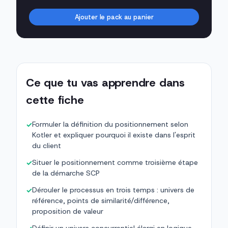
Ajouter le pack au panier
Ce que tu vas apprendre dans
cette fiche
Formuler la définition du positionnement selon
✓
Kotler et expliquer pourquoi il existe dans l'esprit
du client
Situer le positionnement comme troisième étape
✓
de la démarche SCP
Dérouler le processus en trois temps : univers de
✓
référence, points de similarité/différence,
proposition de valeur