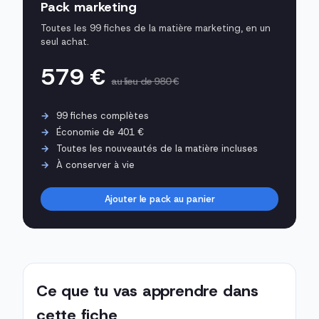
Pack marketing
Toutes les 99 fiches de la matière marketing, en un
seul achat.
579 €
au lieu de 980 €
99 fiches complètes
Économie de 401 €
Toutes les nouveautés de la matière incluses
À conserver à vie
Ajouter le pack au panier
Ce que tu vas apprendre dans
cette fiche