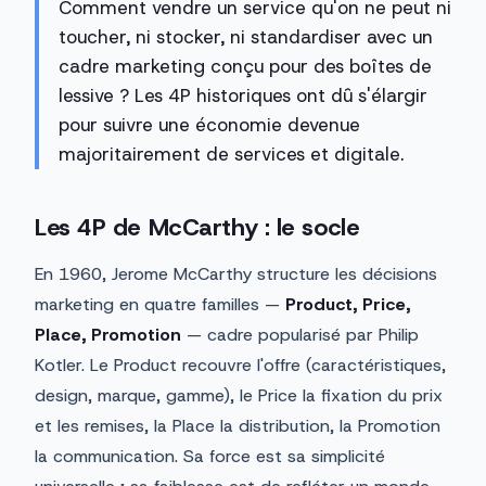
Comment vendre un service qu'on ne peut ni
toucher, ni stocker, ni standardiser avec un
cadre marketing conçu pour des boîtes de
lessive ? Les 4P historiques ont dû s'élargir
pour suivre une économie devenue
majoritairement de services et digitale.
Les 4P de McCarthy : le socle
En 1960, Jerome McCarthy structure les décisions
marketing en quatre familles —
Product, Price,
Place, Promotion
— cadre popularisé par Philip
Kotler. Le Product recouvre l'offre (caractéristiques,
design, marque, gamme), le Price la fixation du prix
et les remises, la Place la distribution, la Promotion
la communication. Sa force est sa simplicité