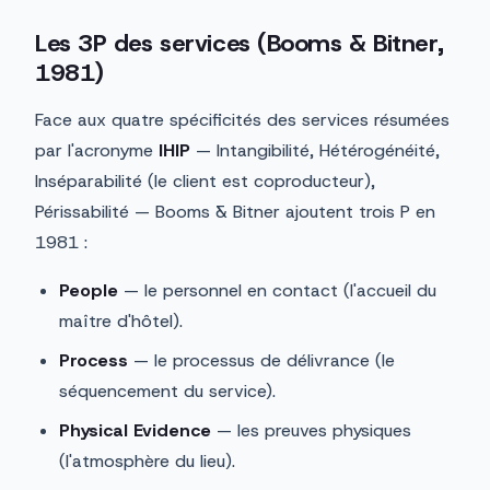
Les 3P des services (Booms & Bitner,
1981)
Face aux quatre spécificités des services résumées
par l'acronyme
IHIP
— Intangibilité, Hétérogénéité,
Inséparabilité (le client est coproducteur),
Périssabilité — Booms & Bitner ajoutent trois P en
1981 :
People
— le personnel en contact (l'accueil du
maître d'hôtel).
Process
— le processus de délivrance (le
séquencement du service).
Physical Evidence
— les preuves physiques
(l'atmosphère du lieu).