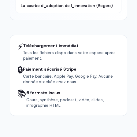
La courbe d_adoption de l_innovation (Rogers)
⚡
Téléchargement immédiat
Tous les fichiers dispo dans votre espace après
paiement.
🔒
Paiement sécurisé Stripe
Carte bancaire, Apple Pay, Google Pay. Aucune
donnée stockée chez nous.
📚
6 formats inclus
Cours, synthèse, podcast, vidéo, slides,
infographie HTML.