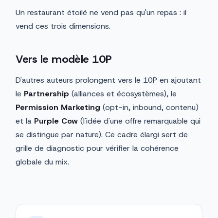
Un restaurant étoilé ne vend pas qu'un repas : il
vend ces trois dimensions.
Vers le modèle 10P
D'autres auteurs prolongent vers le 10P en ajoutant
le
Partnership
(alliances et écosystèmes), le
Permission Marketing
(opt-in, inbound, contenu)
et la
Purple Cow
(l'idée d'une offre remarquable qui
se distingue par nature). Ce cadre élargi sert de
grille de diagnostic pour vérifier la cohérence
globale du mix.