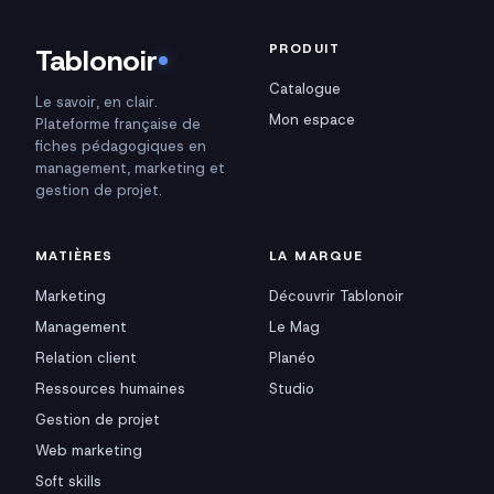
PRODUIT
Tablonoir
Catalogue
Le savoir, en clair.
Mon espace
Plateforme française de
fiches pédagogiques en
management, marketing et
gestion de projet.
MATIÈRES
LA MARQUE
Marketing
Découvrir Tablonoir
Management
Le Mag
Relation client
Planéo
Ressources humaines
Studio
Gestion de projet
Web marketing
Soft skills