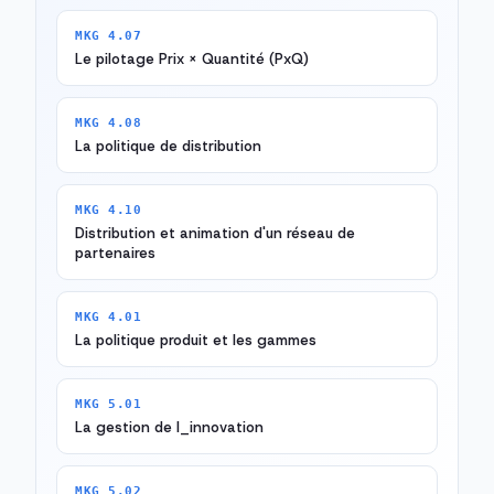
MKG 4.07
Le pilotage Prix × Quantité (PxQ)
MKG 4.08
La politique de distribution
MKG 4.10
Distribution et animation d'un réseau de
partenaires
MKG 4.01
La politique produit et les gammes
MKG 5.01
La gestion de l_innovation
MKG 5.02