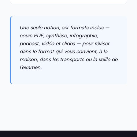
Une seule notion, six formats inclus —
cours PDF, synthèse, infographie,
podcast, vidéo et slides — pour réviser
dans le format qui vous convient, à la
maison, dans les transports ou la veille de
l'examen.