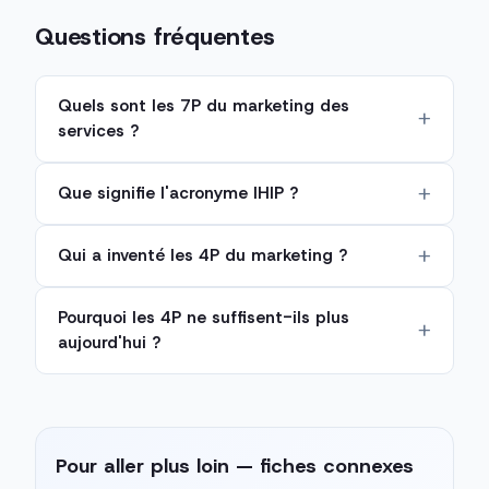
Questions fréquentes
Quels sont les 7P du marketing des
services ?
Que signifie l'acronyme IHIP ?
Qui a inventé les 4P du marketing ?
Pourquoi les 4P ne suffisent-ils plus
aujourd'hui ?
Pour aller plus loin — fiches connexes