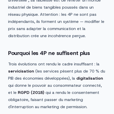
universelle ; sa faiblesse est de refléter un monde
industriel de biens tangibles poussés dans un
réseau physique. Attention : les 4P ne sont pas
indépendants, ils forment un système — modifier le
prix sans adapter la communication et la
distribution crée une incohérence perçue.
Pourquoi les 4P ne suffisent plus
Trois évolutions ont rendu le cadre insuffisant : la
servicisation
(les services pèsent plus de 70 % du
PIB des économies développées), la
digitalisation
qui donne le pouvoir au consommateur connecté,
et le
RGPD (2018)
qui a rendu le consentement
obligatoire, faisant passer du marketing
d'interruption au marketing de permission.