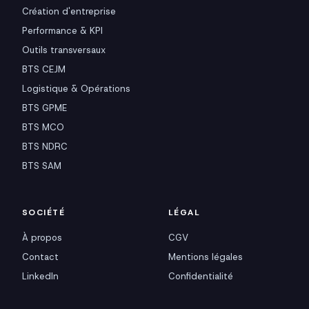
Création d'entreprise
Performance & KPI
Outils transversaux
BTS CEJM
Logistique & Opérations
BTS GPME
BTS MCO
BTS NDRC
BTS SAM
SOCIÉTÉ
LÉGAL
À propos
CGV
Contact
Mentions légales
LinkedIn
Confidentialité