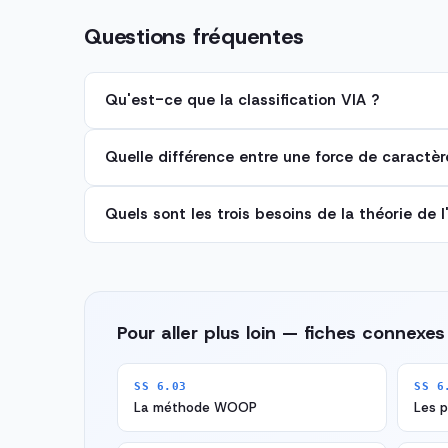
Questions fréquentes
Qu'est-ce que la classification VIA ?
Quelle différence entre une force de caractèr
Quels sont les trois besoins de la théorie de 
Pour aller plus loin — fiches connexes
SS 6.03
SS 6
La méthode WOOP
Les p