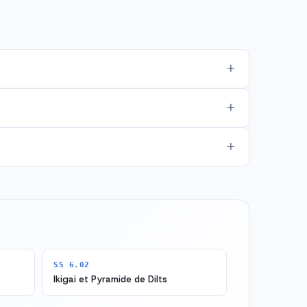
SS 6.02
Ikigai et Pyramide de Dilts