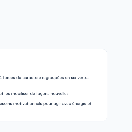
 24 forces de caractère regroupées en six vertus
et les mobiliser de façons nouvelles
besoins motivationnels pour agir avec énergie et