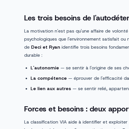
Les trois besoins de l'autodéte
La motivation n'est pas qu'une affaire de volonté
psychologiques que l'environnement satisfait ou 
de
Deci et Ryan
identifie trois besoins fondame
durable :
L'autonomie
— se sentir à l'origine de ses cho
La compétence
— éprouver de l'efficacité da
Le lien aux autres
— se sentir relié, apparteni
Forces et besoins : deux appo
La classification VIA aide à identifier et exploiter