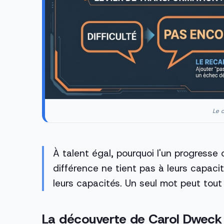
Le c
À talent égal, pourquoi l'un progresse
différence ne tient pas à leurs capacit
leurs capacités. Un seul mot peut tout
La découverte de Carol Dweck