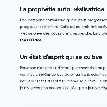
La prophétie auto-réalisatrice
Une personne convaincue qu'elle peut progresser os
progresser réellement. Celle qui se croit limitée év
» et se prive des occasions d'apprendre. La cro
réalisatrice
.
Un état d'esprit qui se cultive
Personne n'a un état d'esprit purement fixe ou 
sommes un mélange des deux, qui varie selon les
nouvelle : l'état d'esprit lui-même se cultive. La 
je n'y arrive pas encore » plutôt que « je n'y arriv