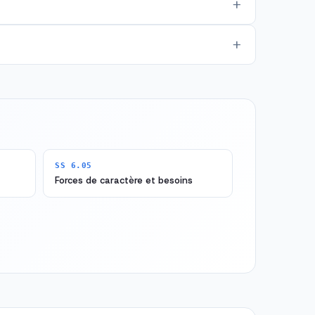
SS 6.05
Forces de caractère et besoins