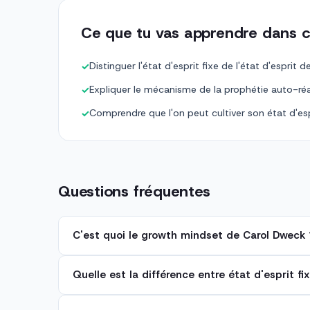
Ce que tu vas apprendre dans c
Distinguer l'état d'esprit fixe de l'état d'espr
✓
Expliquer le mécanisme de la prophétie auto-réa
✓
Comprendre que l'on peut cultiver son état d'es
✓
Questions fréquentes
C'est quoi le growth mindset de Carol Dweck 
Quelle est la différence entre état d'esprit f