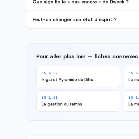
Que signifie le « pas encore » de Dweck ?
Peut-on changer son état d'esprit ?
Pour aller plus loin — fiches connexes
SS 6.02
SS 6
Ikigai et Pyramide de Dilts
La m
SS 1.01
SS 1
La gestion du temps
La m