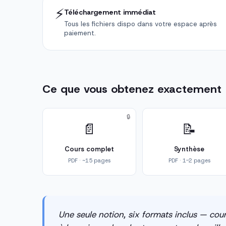
⚡
Téléchargement immédiat
Tous les fichiers dispo dans votre espace après
paiement.
Ce que vous obtenez exactement
🔒
📄
📝
Cours complet
Synthèse
PDF · ~15 pages
PDF · 1-2 pages
Une seule notion, six formats inclus — cour