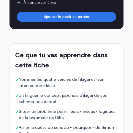
À conserver à vie
Ajouter le pack au panier
Ce que tu vas apprendre dans
cette fiche
Nommer les quatre cercles de l'ikigai et leur
✓
intersection idéale
Distinguer le concept japonais d'ikigai de son
✓
schéma occidental
Situer un problème parmi les six niveaux logiques
✓
de la pyramide de Dilts
Relier la quête de sens au « pourquoi » de Simon
✓