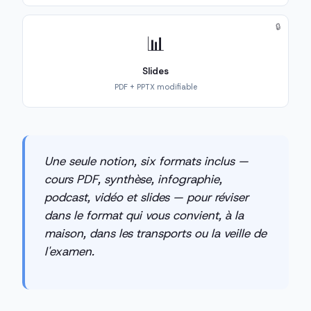
🔒
📊
Slides
PDF + PPTX modifiable
Une seule notion, six formats inclus —
cours PDF, synthèse, infographie,
podcast, vidéo et slides — pour réviser
dans le format qui vous convient, à la
maison, dans les transports ou la veille de
l'examen.