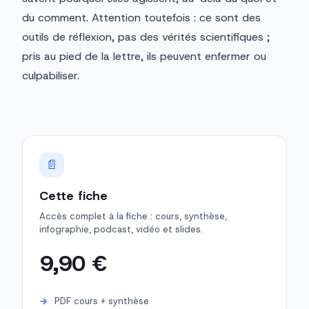
du comment. Attention toutefois : ce sont des
outils de réflexion, pas des vérités scientifiques ;
pris au pied de la lettre, ils peuvent enfermer ou
culpabiliser.
📄
Cette fiche
Accès complet à la fiche : cours, synthèse,
infographie, podcast, vidéo et slides.
9,90 €
PDF cours + synthèse