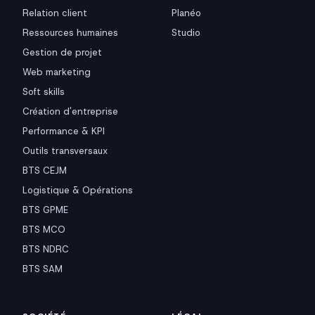
Relation client
Planéo
Ressources humaines
Studio
Gestion de projet
Web marketing
Soft skills
Création d'entreprise
Performance & KPI
Outils transversaux
BTS CEJM
Logistique & Opérations
BTS GPME
BTS MCO
BTS NDRC
BTS SAM