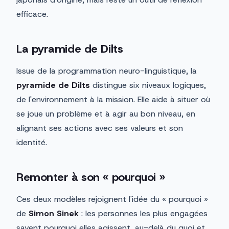
efficace.
La pyramide de Dilts
Issue de la programmation neuro-linguistique, la
pyramide de Dilts
distingue six niveaux logiques,
de l'environnement à la mission. Elle aide à situer où
se joue un problème et à agir au bon niveau, en
alignant ses actions avec ses valeurs et son
identité.
Remonter à son « pourquoi »
Ces deux modèles rejoignent l'idée du « pourquoi »
de
Simon Sinek
: les personnes les plus engagées
savent pourquoi elles agissent, au-delà du quoi et