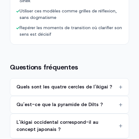
Sinek
Utiliser ces modèles comme grilles de réflexion,
✓
sans dogmatisme
Repérer les moments de transition où clarifier son
✓
sens est décisif
Questions fréquentes
Quels sont les quatre cercles de l'ikigai ?
Qu'est-ce que la pyramide de Dilts ?
L'ikigai occidental correspond-il au
concept japonais ?