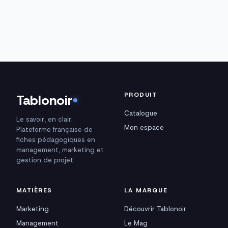
PRODUIT
Tablonoir
Catalogue
Le savoir, en clair.
Mon espace
Plateforme française de
fiches pédagogiques en
management, marketing et
gestion de projet.
MATIÈRES
LA MARQUE
Marketing
Découvrir Tablonoir
Management
Le Mag