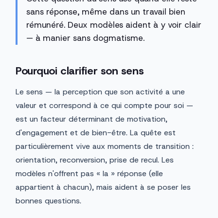
sans réponse, même dans un travail bien
rémunéré. Deux modèles aident à y voir clair
— à manier sans dogmatisme.
Pourquoi clarifier son sens
Le sens — la perception que son activité a une
valeur et correspond à ce qui compte pour soi —
est un facteur déterminant de motivation,
d'engagement et de bien-être. La quête est
particulièrement vive aux moments de transition :
orientation, reconversion, prise de recul. Les
modèles n'offrent pas « la » réponse (elle
appartient à chacun), mais aident à se poser les
bonnes questions.