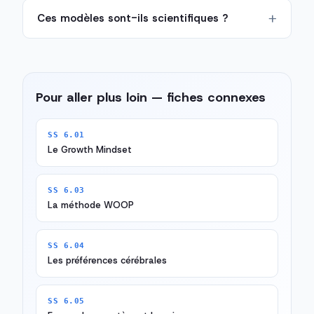
Ces modèles sont-ils scientifiques ?
Pour aller plus loin — fiches connexes
SS 6.01
Le Growth Mindset
SS 6.03
La méthode WOOP
SS 6.04
Les préférences cérébrales
SS 6.05