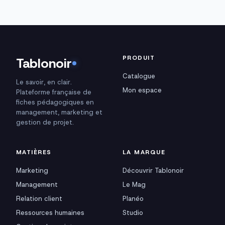
PRODUIT
Tablonoir
Catalogue
Le savoir, en clair.
Mon espace
Plateforme française de
fiches pédagogiques en
management, marketing et
gestion de projet.
MATIÈRES
LA MARQUE
Marketing
Découvrir Tablonoir
Management
Le Mag
Relation client
Planéo
Ressources humaines
Studio