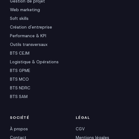
Gestion de projet
Web marketing
Soft skills
Création d'entreprise
Performance & KPI
Outils transversaux
BTS CEJM
Logistique & Opérations
BTS GPME
BTS MCO
BTS NDRC
BTS SAM
SOCIÉTÉ
LÉGAL
À propos
CGV
Contact
Mentions légales