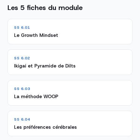
Les 5 fiches du module
SS 6.01
Le Growth Mindset
SS 6.02
Ikigai et Pyramide de Dilts
SS 6.03
La méthode WOOP
SS 6.04
Les préférences cérébrales