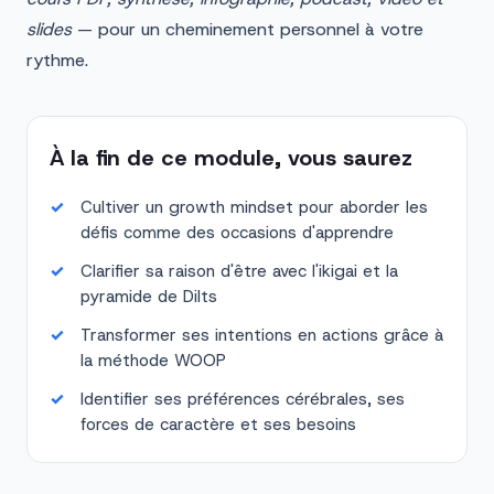
slides
— pour un cheminement personnel à votre
rythme.
À la fin de ce module, vous saurez
Cultiver un growth mindset pour aborder les
défis comme des occasions d'apprendre
Clarifier sa raison d'être avec l'ikigai et la
pyramide de Dilts
Transformer ses intentions en actions grâce à
la méthode WOOP
Identifier ses préférences cérébrales, ses
forces de caractère et ses besoins