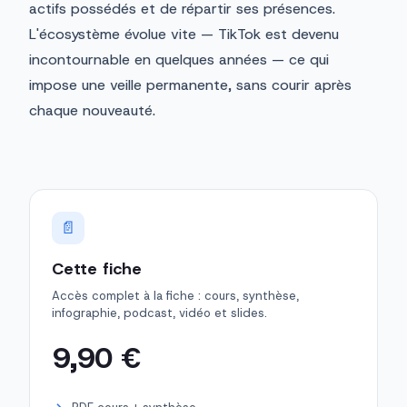
actifs possédés et de répartir ses présences.
L'écosystème évolue vite — TikTok est devenu
incontournable en quelques années — ce qui
impose une veille permanente, sans courir après
chaque nouveauté.
📄
Cette fiche
Accès complet à la fiche : cours, synthèse,
infographie, podcast, vidéo et slides.
9,90 €