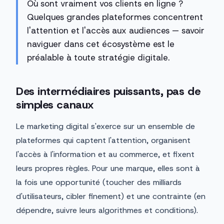
Où sont vraiment vos clients en ligne ?
Quelques grandes plateformes concentrent
l'attention et l'accès aux audiences — savoir
naviguer dans cet écosystème est le
préalable à toute stratégie digitale.
Des intermédiaires puissants, pas de
simples canaux
Le marketing digital s'exerce sur un ensemble de
plateformes qui captent l'attention, organisent
l'accès à l'information et au commerce, et fixent
leurs propres règles. Pour une marque, elles sont à
la fois une opportunité (toucher des milliards
d'utilisateurs, cibler finement) et une contrainte (en
dépendre, suivre leurs algorithmes et conditions).