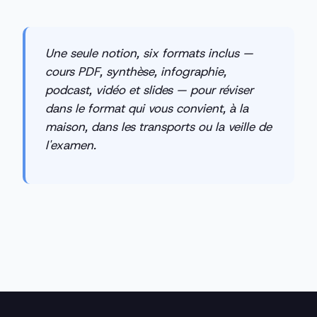
Une seule notion, six formats inclus —
cours PDF, synthèse, infographie,
podcast, vidéo et slides — pour réviser
dans le format qui vous convient, à la
maison, dans les transports ou la veille de
l'examen.