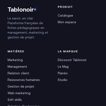
PRODUIT
Tablonoir
Catalogue
Le savoir, en clair.
Mon espace
Plateforme française de
fiches pédagogiques en
management, marketing et
gestion de projet.
MATIÈRES
LA MARQUE
Marketing
Découvrir Tablonoir
Management
Le Mag
Relation client
Planéo
Ressources humaines
Studio
Gestion de projet
Web marketing
Soft skills