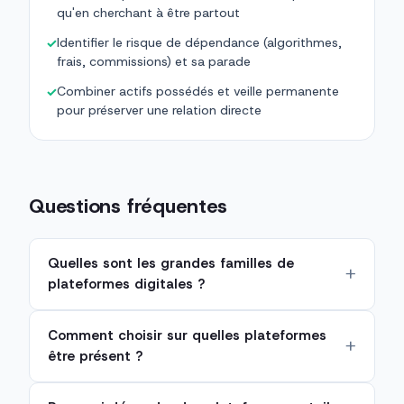
qu'en cherchant à être partout
Identifier le risque de dépendance (algorithmes,
✓
frais, commissions) et sa parade
Combiner actifs possédés et veille permanente
✓
pour préserver une relation directe
Questions fréquentes
Quelles sont les grandes familles de
plateformes digitales ?
Comment choisir sur quelles plateformes
être présent ?