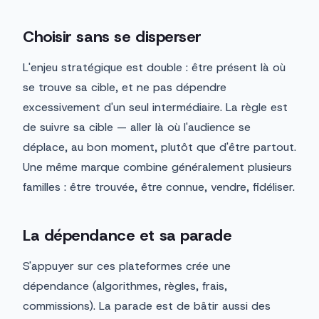
Choisir sans se disperser
L'enjeu stratégique est double : être présent là où
se trouve sa cible, et ne pas dépendre
excessivement d'un seul intermédiaire. La règle est
de suivre sa cible — aller là où l'audience se
déplace, au bon moment, plutôt que d'être partout.
Une même marque combine généralement plusieurs
familles : être trouvée, être connue, vendre, fidéliser.
La dépendance et sa parade
S'appuyer sur ces plateformes crée une
dépendance (algorithmes, règles, frais,
commissions). La parade est de bâtir aussi des