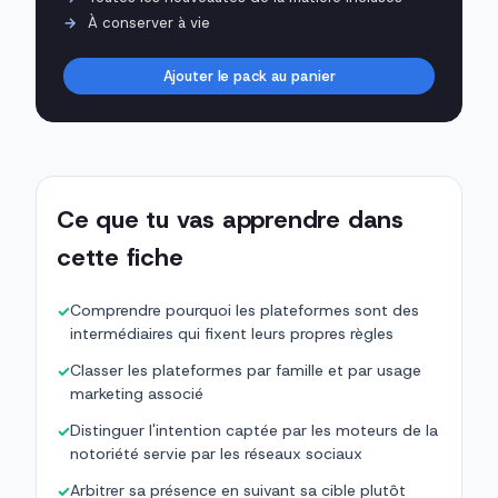
À conserver à vie
Ajouter le pack au panier
Ce que tu vas apprendre dans
cette fiche
Comprendre pourquoi les plateformes sont des
✓
intermédiaires qui fixent leurs propres règles
Classer les plateformes par famille et par usage
✓
marketing associé
Distinguer l'intention captée par les moteurs de la
✓
notoriété servie par les réseaux sociaux
Arbitrer sa présence en suivant sa cible plutôt
✓