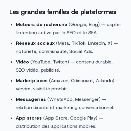
Les grandes familles de plateformes
Moteurs de recherche
(Google, Bing) — capter
l'intention active par le SEO et le SEA.
Réseaux sociaux
(Meta, TikTok, LinkedIn, X) —
notoriété, communauté, Social Ads.
Vidéo
(YouTube, Twitch) — contenu durable,
SEO vidéo, publicité.
Marketplaces
(Amazon, Cdiscount, Zalando) —
vendre, visibilité produit.
Messageries
(WhatsApp, Messenger) —
relation directe et marketing conversationnel.
App stores
(App Store, Google Play) —
distribution des applications mobiles.