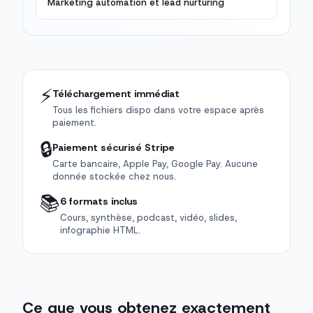
Marketing automation et lead nurturing
⚡
Téléchargement immédiat
Tous les fichiers dispo dans votre espace après
paiement.
🔒
Paiement sécurisé Stripe
Carte bancaire, Apple Pay, Google Pay. Aucune
donnée stockée chez nous.
📚
6 formats inclus
Cours, synthèse, podcast, vidéo, slides,
infographie HTML.
Ce que vous obtenez exactement