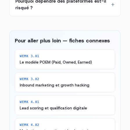
Pourquoi dépendre des plateformes est-il
risqué ?
Pour aller plus loin — fiches connexes
WEMK 3.01
Le modèle POEM (Paid, Owned, Earned)
WEMK 3.02
Inbound marketing et growth hacking
WEMK 4.01
Lead scoring et qualification digitale
WEMK 4.02