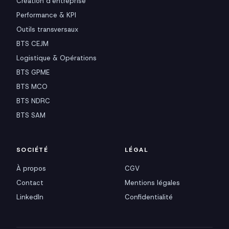
Création d'entreprise
Performance & KPI
Outils transversaux
BTS CEJM
Logistique & Opérations
BTS GPME
BTS MCO
BTS NDRC
BTS SAM
SOCIÉTÉ
LÉGAL
À propos
CGV
Contact
Mentions légales
LinkedIn
Confidentialité