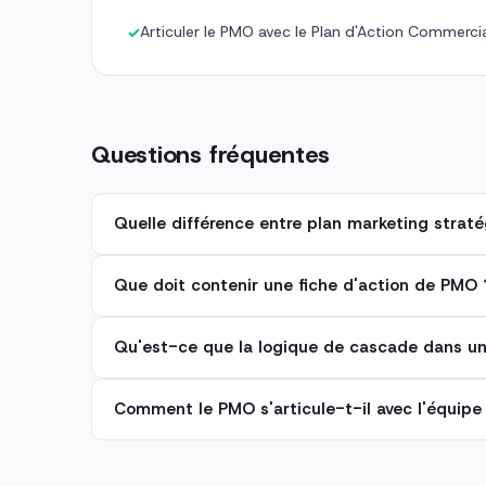
Articuler le PMO avec le Plan d'Action Commerci
✓
Questions fréquentes
Quelle différence entre plan marketing strat
Que doit contenir une fiche d'action de PMO 
Qu'est-ce que la logique de cascade dans u
Comment le PMO s'articule-t-il avec l'équipe