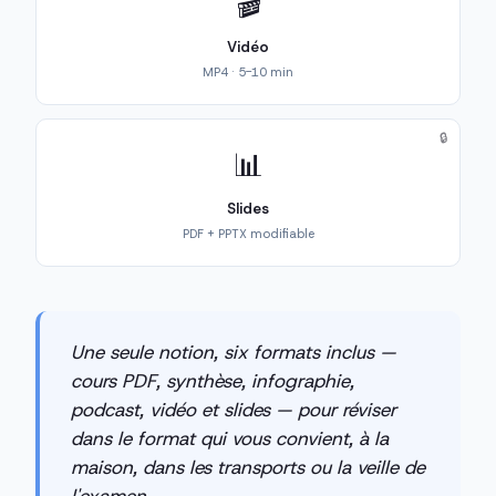
🎬
Vidéo
MP4 · 5-10 min
🔒
📊
Slides
PDF + PPTX modifiable
Une seule notion, six formats inclus —
cours PDF, synthèse, infographie,
podcast, vidéo et slides — pour réviser
dans le format qui vous convient, à la
maison, dans les transports ou la veille de