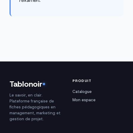
l'examen.
PRODUIT
Tablonoir
Catalogue
Le savoir, en clair.
Mon espace
Plateforme française de
fiches pédagogiques en
management, marketing et
gestion de projet.