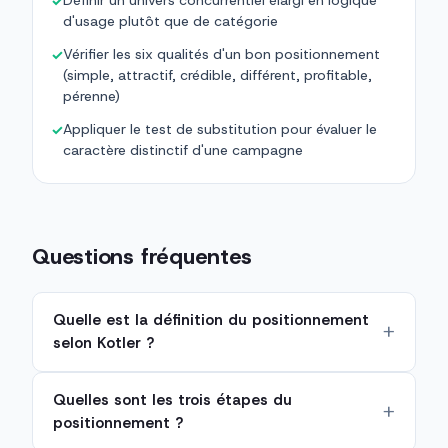
Définir un univers concurrentiel élargi en logique
✓
d'usage plutôt que de catégorie
Vérifier les six qualités d'un bon positionnement
✓
(simple, attractif, crédible, différent, profitable,
pérenne)
Appliquer le test de substitution pour évaluer le
✓
caractère distinctif d'une campagne
Questions fréquentes
Quelle est la définition du positionnement
selon Kotler ?
Quelles sont les trois étapes du
positionnement ?