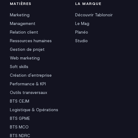
MATIÈRES
LA MARQUE
Marketing
Découvrir Tablonoir
Management
Le Mag
Relation client
Planéo
Ressources humaines
Studio
Gestion de projet
Web marketing
Soft skills
Création d'entreprise
Performance & KPI
Outils transversaux
BTS CEJM
Logistique & Opérations
BTS GPME
BTS MCO
BTS NDRC