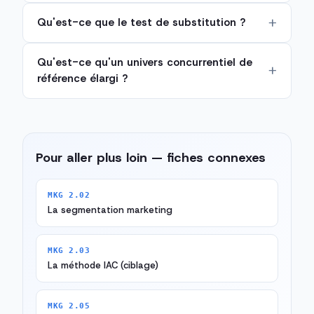
Qu'est-ce que le test de substitution ?
Qu'est-ce qu'un univers concurrentiel de
référence élargi ?
Pour aller plus loin — fiches connexes
MKG 2.02
La segmentation marketing
MKG 2.03
La méthode IAC (ciblage)
MKG 2.05