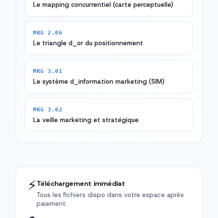
Le mapping concurrentiel (carte perceptuelle)
MKG 2.06
Le triangle d_or du positionnement
MKG 3.01
Le système d_information marketing (SIM)
MKG 3.02
La veille marketing et stratégique
⚡
Téléchargement immédiat
Tous les fichiers dispo dans votre espace après
paiement.