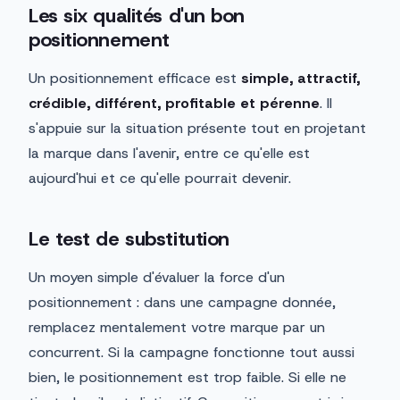
Les six qualités d'un bon
positionnement
Un positionnement efficace est
simple, attractif,
crédible, différent, profitable et pérenne
. Il
s'appuie sur la situation présente tout en projetant
la marque dans l'avenir, entre ce qu'elle est
aujourd'hui et ce qu'elle pourrait devenir.
Le test de substitution
Un moyen simple d'évaluer la force d'un
positionnement : dans une campagne donnée,
remplacez mentalement votre marque par un
concurrent. Si la campagne fonctionne tout aussi
bien, le positionnement est trop faible. Si elle ne