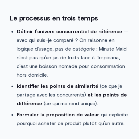
Le processus en trois temps
Définir l'univers concurrentiel de référence
—
avec qui suis-je comparé ? On raisonne en
logique d'usage, pas de catégorie : Minute Maid
n'est pas qu'un jus de fruits face à Tropicana,
c'est une boisson nomade pour consommation
hors domicile.
Identifier les points de similarité
(ce que je
partage avec les concurrents)
et les points de
différence
(ce qui me rend unique).
Formuler la proposition de valeur
qui explicite
pourquoi acheter ce produit plutôt qu'un autre.