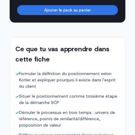
Ajouter le pack au panier
Ce que tu vas apprendre dans
cette fiche
Formuler la définition du positionnement selon
✓
Kotler et expliquer pourquoi il existe dans l'esprit
du client
Situer le positionnement comme troisième étape
✓
de la démarche SCP
Dérouler le processus en trois temps : univers de
✓
référence, points de similarité/différence,
proposition de valeur