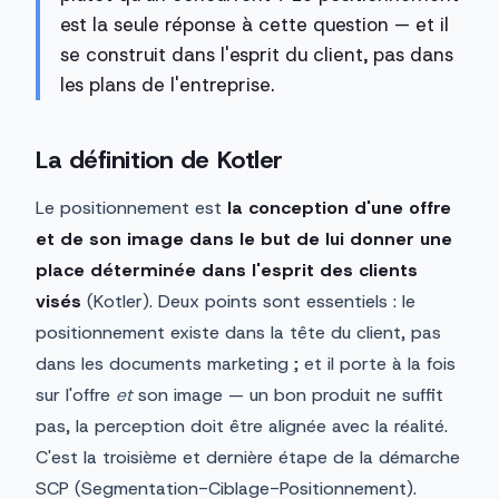
est la seule réponse à cette question — et il
se construit dans l'esprit du client, pas dans
les plans de l'entreprise.
La définition de Kotler
Le positionnement est
la conception d'une offre
et de son image dans le but de lui donner une
place déterminée dans l'esprit des clients
visés
(Kotler). Deux points sont essentiels : le
positionnement existe dans la tête du client, pas
dans les documents marketing ; et il porte à la fois
sur l'offre
et
son image — un bon produit ne suffit
pas, la perception doit être alignée avec la réalité.
C'est la troisième et dernière étape de la démarche
SCP (Segmentation-Ciblage-Positionnement).