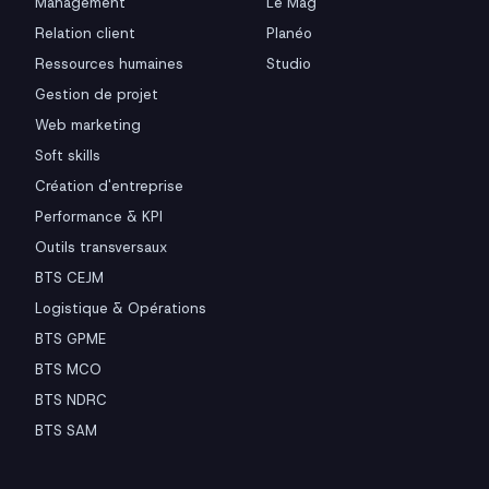
Management
Le Mag
Relation client
Planéo
Ressources humaines
Studio
Gestion de projet
Web marketing
Soft skills
Création d'entreprise
Performance & KPI
Outils transversaux
BTS CEJM
Logistique & Opérations
BTS GPME
BTS MCO
BTS NDRC
BTS SAM