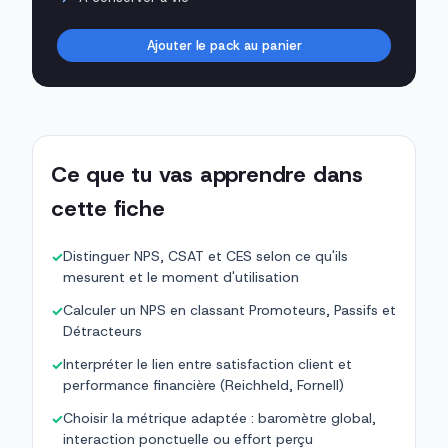
Ajouter le pack au panier
Ce que tu vas apprendre dans
cette fiche
Distinguer NPS, CSAT et CES selon ce qu'ils
✓
mesurent et le moment d'utilisation
Calculer un NPS en classant Promoteurs, Passifs et
✓
Détracteurs
Interpréter le lien entre satisfaction client et
✓
performance financière (Reichheld, Fornell)
Choisir la métrique adaptée : baromètre global,
✓
interaction ponctuelle ou effort perçu