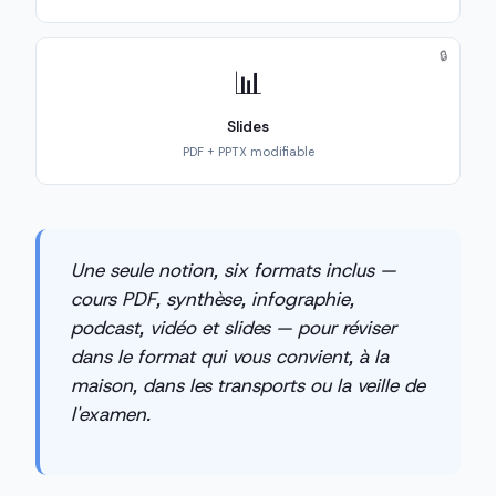
🔒
📊
Slides
PDF + PPTX modifiable
Une seule notion, six formats inclus —
cours PDF, synthèse, infographie,
podcast, vidéo et slides — pour réviser
dans le format qui vous convient, à la
maison, dans les transports ou la veille de
l'examen.