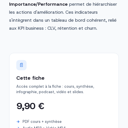
Importance/Performance
permet de hiérarchiser
les actions d'amélioration. Ces indicateurs
s'intègrent dans un tableau de bord cohérent, relié
aux KPI business : CLV, rétention et churn.
📄
Cette fiche
Accès complet à la fiche : cours, synthèse,
infographie, podcast, vidéo et slides.
9,90 €
PDF cours + synthèse