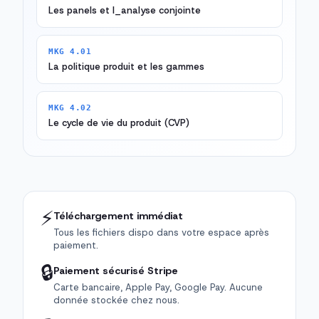
Les panels et l_analyse conjointe
MKG 4.01
La politique produit et les gammes
MKG 4.02
Le cycle de vie du produit (CVP)
⚡
Téléchargement immédiat
Tous les fichiers dispo dans votre espace après
paiement.
🔒
Paiement sécurisé Stripe
Carte bancaire, Apple Pay, Google Pay. Aucune
donnée stockée chez nous.