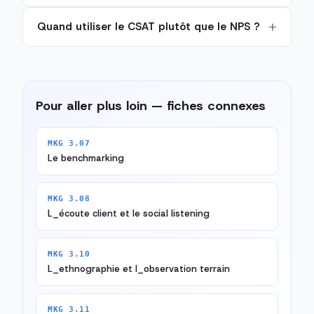
Quand utiliser le CSAT plutôt que le NPS ?
Pour aller plus loin — fiches connexes
MKG 3.07
Le benchmarking
MKG 3.08
L_écoute client et le social listening
MKG 3.10
L_ethnographie et l_observation terrain
MKG 3.11