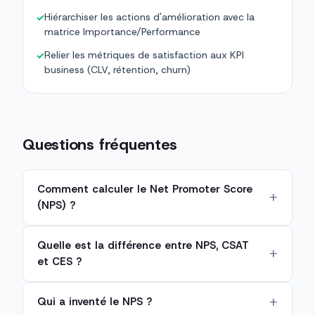
Hiérarchiser les actions d'amélioration avec la
✓
matrice Importance/Performance
Relier les métriques de satisfaction aux KPI
✓
business (CLV, rétention, churn)
Questions fréquentes
Comment calculer le Net Promoter Score
(NPS) ?
Quelle est la différence entre NPS, CSAT
et CES ?
Qui a inventé le NPS ?