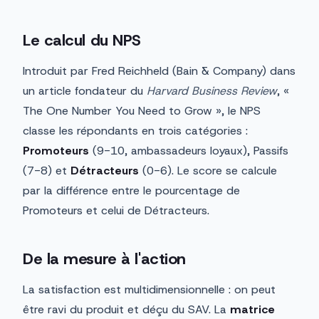
Le calcul du NPS
Introduit par Fred Reichheld (Bain & Company) dans
un article fondateur du
Harvard Business Review
, «
The One Number You Need to Grow », le NPS
classe les répondants en trois catégories :
Promoteurs
(9-10, ambassadeurs loyaux), Passifs
(7-8) et
Détracteurs
(0-6). Le score se calcule
par la différence entre le pourcentage de
Promoteurs et celui de Détracteurs.
De la mesure à l'action
La satisfaction est multidimensionnelle : on peut
être ravi du produit et déçu du SAV. La
matrice