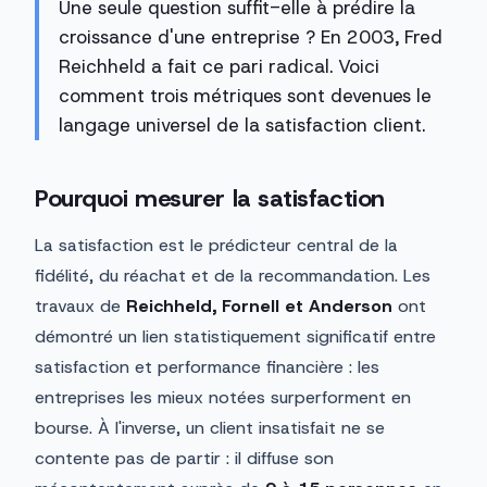
Une seule question suffit-elle à prédire la
croissance d'une entreprise ? En 2003, Fred
Reichheld a fait ce pari radical. Voici
comment trois métriques sont devenues le
langage universel de la satisfaction client.
Pourquoi mesurer la satisfaction
La satisfaction est le prédicteur central de la
fidélité, du réachat et de la recommandation. Les
travaux de
Reichheld, Fornell et Anderson
ont
démontré un lien statistiquement significatif entre
satisfaction et performance financière : les
entreprises les mieux notées surperforment en
bourse. À l'inverse, un client insatisfait ne se
contente pas de partir : il diffuse son