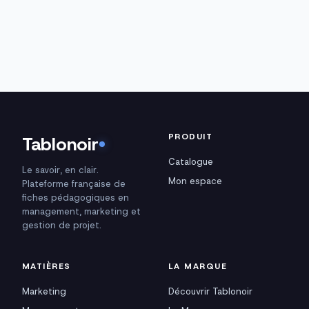
PRODUIT
Tablonoir
Catalogue
Le savoir, en clair.
Mon espace
Plateforme française de
fiches pédagogiques en
management, marketing et
gestion de projet.
MATIÈRES
LA MARQUE
Marketing
Découvrir Tablonoir