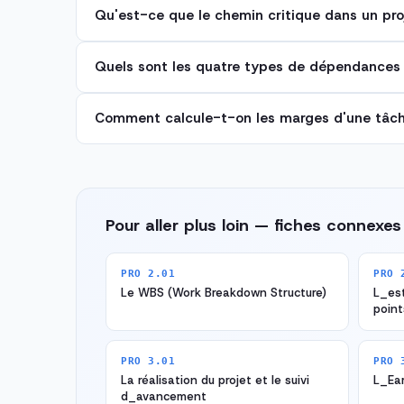
Qu'est-ce que le chemin critique dans un pro
Quels sont les quatre types de dépendances 
Comment calcule-t-on les marges d'une tâch
Pour aller plus loin — fiches connexes
PRO 2.01
PRO 
Le WBS (Work Breakdown Structure)
L_es
point
PRO 3.01
PRO 
La réalisation du projet et le suivi
L_Ea
d_avancement