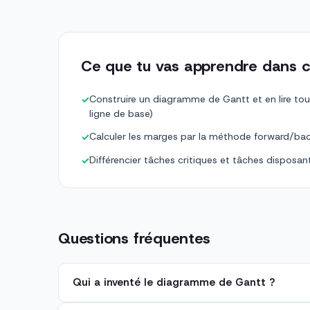
Ce que tu vas apprendre dans c
Construire un diagramme de Gantt et en lire tous
✓
ligne de base)
Calculer les marges par la méthode forward/ba
✓
Différencier tâches critiques et tâches disposa
✓
Questions fréquentes
Qui a inventé le diagramme de Gantt ?