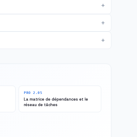
PRO 2.05
La matrice de dépendances et le
réseau de tâches