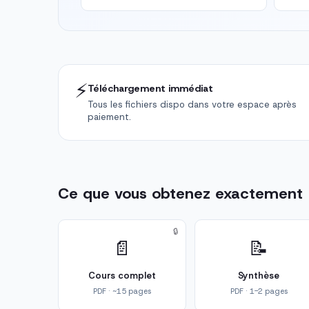
⚡
Téléchargement immédiat
Tous les fichiers dispo dans votre espace après
paiement.
Ce que vous obtenez exactement
🔒
📄
📝
Cours complet
Synthèse
PDF · ~15 pages
PDF · 1-2 pages