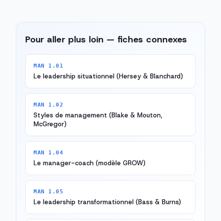
Pour aller plus loin — fiches connexes
MAN 1.01
Le leadership situationnel (Hersey & Blanchard)
MAN 1.02
Styles de management (Blake & Mouton,
McGregor)
MAN 1.04
Le manager-coach (modèle GROW)
MAN 1.05
Le leadership transformationnel (Bass & Burns)