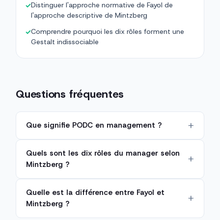
Distinguer l'approche normative de Fayol de
✓
l'approche descriptive de Mintzberg
Comprendre pourquoi les dix rôles forment une
✓
Gestalt indissociable
Questions fréquentes
Que signifie PODC en management ?
Quels sont les dix rôles du manager selon
Mintzberg ?
Quelle est la différence entre Fayol et
Mintzberg ?