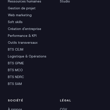
Ressources humaines
Studio
Gestion de projet
Web marketing
Soft skills
Création d'entreprise
Performance & KPI
Outils transversaux
BTS CEJM
Logistique & Opérations
BTS GPME
BTS MCO
BTS NDRC
BTS SAM
SOCIÉTÉ
LÉGAL
À propos
CGV