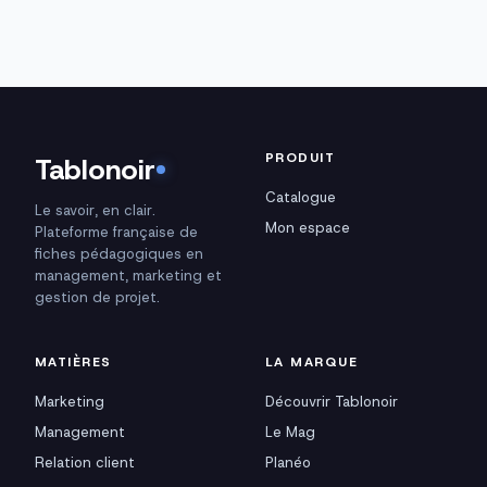
PRODUIT
Tablonoir
Catalogue
Le savoir, en clair.
Mon espace
Plateforme française de
fiches pédagogiques en
management, marketing et
gestion de projet.
MATIÈRES
LA MARQUE
Marketing
Découvrir Tablonoir
Management
Le Mag
Relation client
Planéo