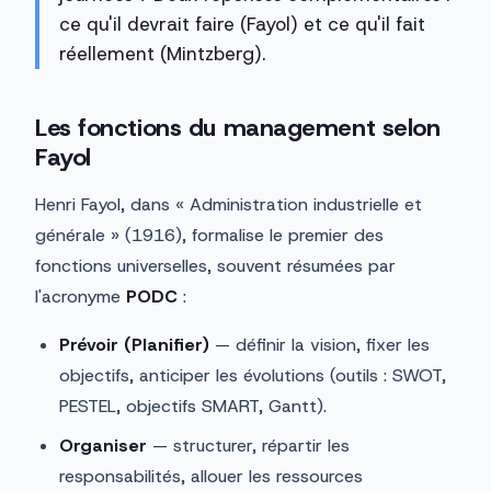
ce qu'il devrait faire (Fayol) et ce qu'il fait
réellement (Mintzberg).
Les fonctions du management selon
Fayol
Henri Fayol, dans « Administration industrielle et
générale » (1916), formalise le premier des
fonctions universelles, souvent résumées par
l'acronyme
PODC
:
Prévoir (Planifier)
— définir la vision, fixer les
objectifs, anticiper les évolutions (outils : SWOT,
PESTEL, objectifs SMART, Gantt).
Organiser
— structurer, répartir les
responsabilités, allouer les ressources