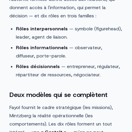
donnent accès à l'information, qui permet la
décision — et dix rôles en trois familles :
Rôles interpersonnels
— symbole (figurehead),
leader, agent de liaison.
Rôles informationnels
— observateur,
diffuseur, porte-parole.
Rôles décisionnels
— entrepreneur, régulateur,
répartiteur de ressources, négociateur.
Deux modèles qui se complètent
Fayol fournit le cadre stratégique (les missions),
Mintzberg la réalité opérationnelle (les
comportements). Les dix rôles forment un tout