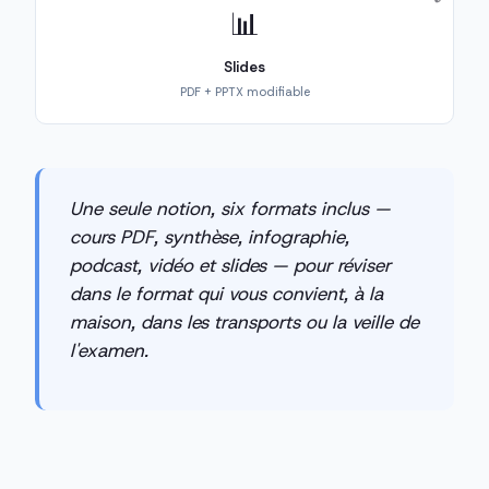
📊
Slides
PDF + PPTX modifiable
Une seule notion, six formats inclus —
cours PDF, synthèse, infographie,
podcast, vidéo et slides — pour réviser
dans le format qui vous convient, à la
maison, dans les transports ou la veille de
l'examen.