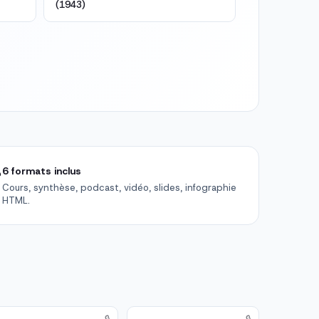
(1943)

6 formats inclus
Cours, synthèse, podcast, vidéo, slides, infographie
HTML.