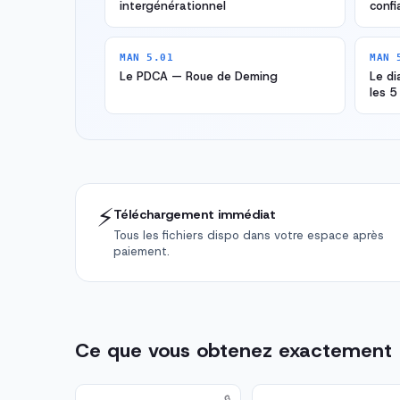
intergénérationnel
confi
MAN 5.01
MAN 
Le PDCA — Roue de Deming
Le d
les 5
⚡
Téléchargement immédiat
Tous les fichiers dispo dans votre espace après
paiement.
Ce que vous obtenez exactement