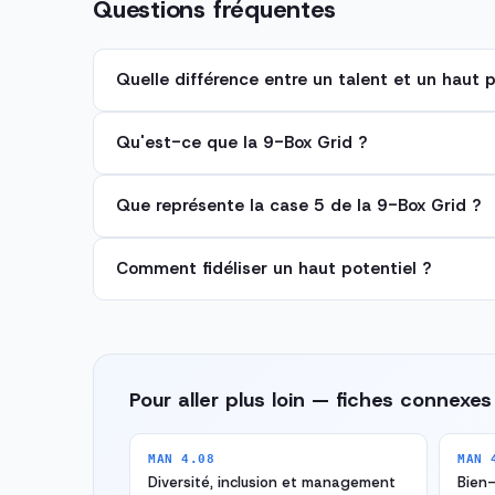
Questions fréquentes
Quelle différence entre un talent et un haut p
Qu'est-ce que la 9-Box Grid ?
Que représente la case 5 de la 9-Box Grid ?
Comment fidéliser un haut potentiel ?
Pour aller plus loin — fiches connexes
MAN 4.08
MAN 
Diversité, inclusion et management
Bien-