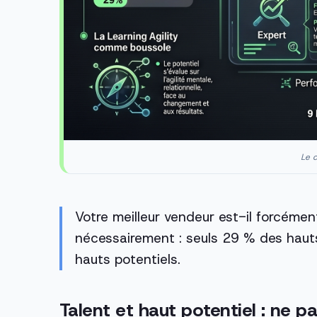
Le c
Votre meilleur vendeur est-il forcémen
nécessairement : seuls 29 % des haut
hauts potentiels.
Talent et haut potentiel : ne 