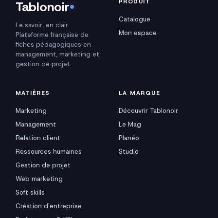
PRODUIT
Tablonoir
Catalogue
Le savoir, en clair.
Mon espace
Plateforme française de
fiches pédagogiques en
management, marketing et
gestion de projet.
MATIÈRES
LA MARQUE
Marketing
Découvrir Tablonoir
Management
Le Mag
Relation client
Planéo
Ressources humaines
Studio
Gestion de projet
Web marketing
Soft skills
Création d'entreprise