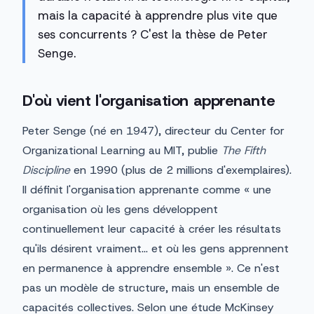
mais la capacité à apprendre plus vite que
ses concurrents ? C'est la thèse de Peter
Senge.
D'où vient l'organisation apprenante
Peter Senge (né en 1947), directeur du Center for
Organizational Learning au MIT, publie
The Fifth
Discipline
en 1990 (plus de 2 millions d'exemplaires).
Il définit l'organisation apprenante comme « une
organisation où les gens développent
continuellement leur capacité à créer les résultats
qu'ils désirent vraiment... et où les gens apprennent
en permanence à apprendre ensemble ». Ce n'est
pas un modèle de structure, mais un ensemble de
capacités collectives. Selon une étude McKinsey