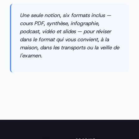
Une seule notion, six formats inclus —
cours PDF, synthèse, infographie,
podcast, vidéo et slides — pour réviser
dans le format qui vous convient, à la
maison, dans les transports ou la veille de
l'examen.