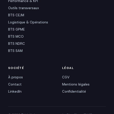
Performance & KPI
Outils transversaux
BTS CEJM
Logistique & Opérations
BTS GPME
BTS MCO
BTS NDRC
BTS SAM
SOCIÉTÉ
LÉGAL
À propos
CGV
Contact
Mentions légales
LinkedIn
Confidentialité