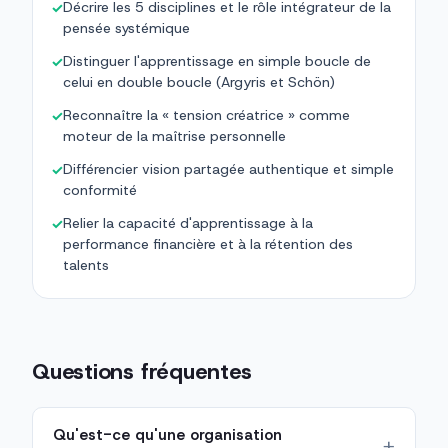
Décrire les 5 disciplines et le rôle intégrateur de la
✓
pensée systémique
Distinguer l'apprentissage en simple boucle de
✓
celui en double boucle (Argyris et Schön)
Reconnaître la « tension créatrice » comme
✓
moteur de la maîtrise personnelle
Différencier vision partagée authentique et simple
✓
conformité
Relier la capacité d'apprentissage à la
✓
performance financière et à la rétention des
talents
Questions fréquentes
Qu'est-ce qu'une organisation