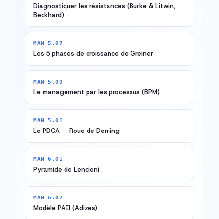
Diagnostiquer les résistances (Burke & Litwin,
Beckhard)
MAN 5.07
Les 5 phases de croissance de Greiner
MAN 5.09
Le management par les processus (BPM)
MAN 5.01
Le PDCA — Roue de Deming
MAN 6.01
Pyramide de Lencioni
MAN 6.02
Modèle PAEI (Adizes)