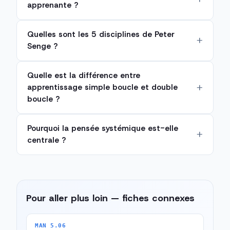
apprenante ?
Quelles sont les 5 disciplines de Peter
Senge ?
Quelle est la différence entre
apprentissage simple boucle et double
boucle ?
Pourquoi la pensée systémique est-elle
centrale ?
Pour aller plus loin — fiches connexes
MAN 5.06