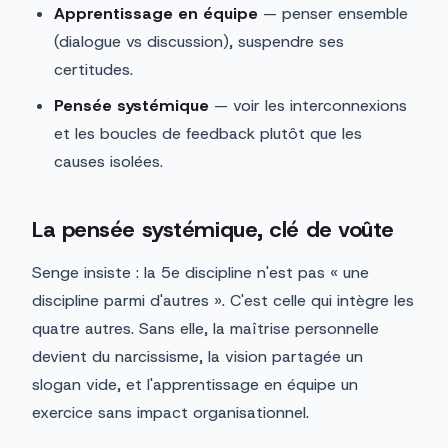
Apprentissage en équipe
— penser ensemble
(dialogue vs discussion), suspendre ses
certitudes.
Pensée systémique
— voir les interconnexions
et les boucles de feedback plutôt que les
causes isolées.
La pensée systémique, clé de voûte
Senge insiste : la 5e discipline n'est pas « une
discipline parmi d'autres ». C'est celle qui intègre les
quatre autres. Sans elle, la maîtrise personnelle
devient du narcissisme, la vision partagée un
slogan vide, et l'apprentissage en équipe un
exercice sans impact organisationnel.