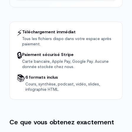
⚡
Téléchargement immédiat
Tous les fichiers dispo dans votre espace après
paiement.
🔒
Paiement sécurisé Stripe
Carte bancaire, Apple Pay, Google Pay. Aucune
donnée stockée chez nous.
📚
6 formats inclus
Cours, synthèse, podcast, vidéo, slides,
infographie HTML.
Ce que vous obtenez exactement