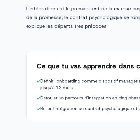
L'intégration est le premier test de la marque em
de la promesse, le contrat psychologique se rom
explique les départs très précoces.
Ce que tu vas apprendre dans c
Définir l'onboarding comme dispositif managéri
✓
jusqu'à 12 mois
Dérouler un parcours d'intégration en cinq phase
✓
Relier l'intégration au contrat psychologique e
✓