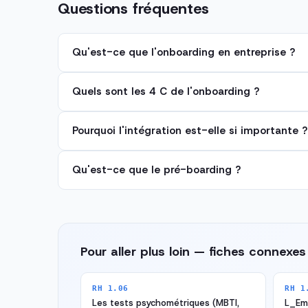
Questions fréquentes
Qu'est-ce que l'onboarding en entreprise ?
Quels sont les 4 C de l'onboarding ?
Pourquoi l'intégration est-elle si importante ?
Qu'est-ce que le pré-boarding ?
Pour aller plus loin — fiches connexes
RH 1.06
RH 1
Les tests psychométriques (MBTI,
L_Emp