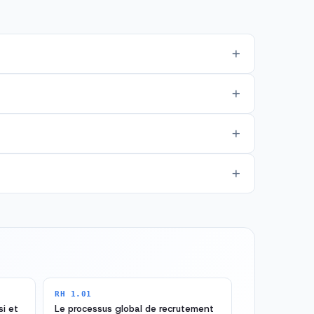
RH 1.01
i et
Le processus global de recrutement