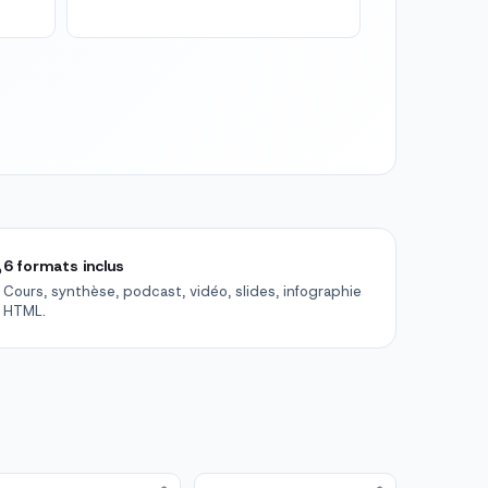

6 formats inclus
Cours, synthèse, podcast, vidéo, slides, infographie
HTML.