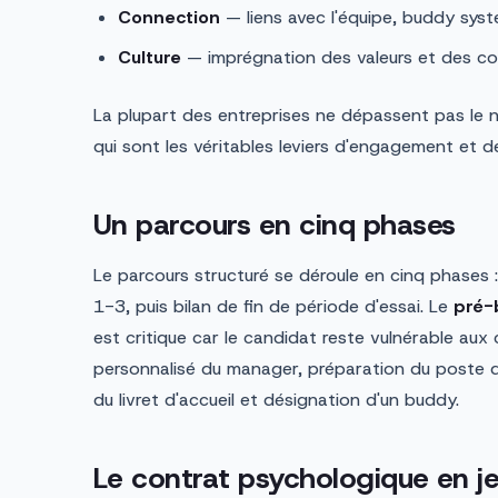
Connection
— liens avec l'équipe, buddy syst
Culture
— imprégnation des valeurs et des cod
La plupart des entreprises ne dépassent pas le n
qui sont les véritables leviers d'engagement et d
Un parcours en cinq phases
Le parcours structuré se déroule en cinq phases 
1-3, puis bilan de fin de période d'essai. Le
pré-
est critique car le candidat reste vulnérable au
personnalisé du manager, préparation du poste de 
du livret d'accueil et désignation d'un buddy.
Le contrat psychologique en j