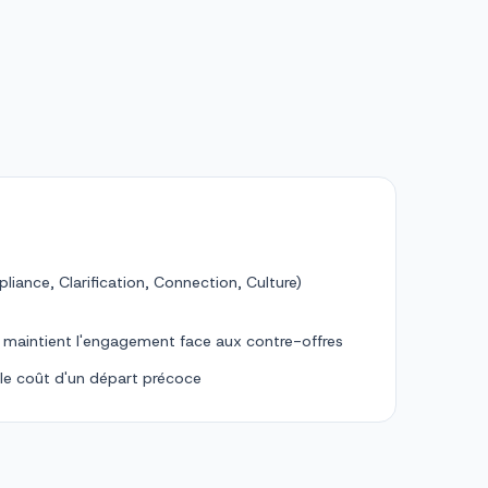
liance, Clarification, Connection, Culture)
 maintient l'engagement face aux contre-offres
t le coût d'un départ précoce