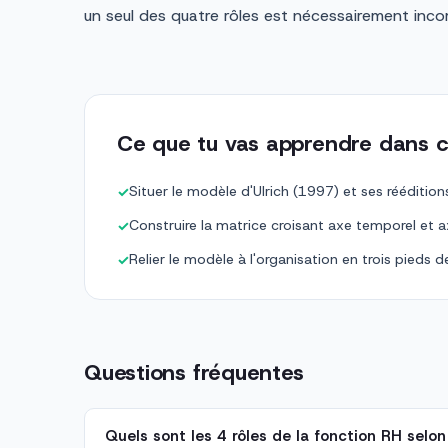
un seul des quatre rôles est nécessairement inco
Ce que tu vas apprendre dans c
Situer le modèle d'Ulrich (1997) et ses rééditi
✓
Construire la matrice croisant axe temporel et a
✓
Relier le modèle à l'organisation en trois pieds 
✓
Questions fréquentes
Quels sont les 4 rôles de la fonction RH selon 