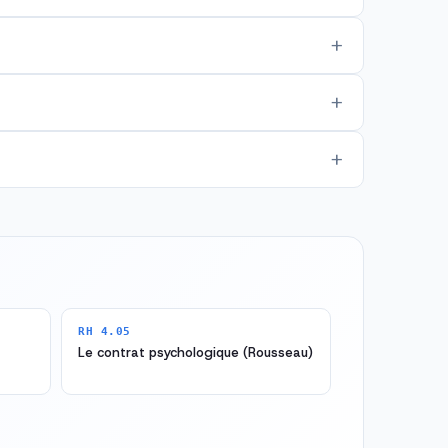
RH 4.05
Le contrat psychologique (Rousseau)