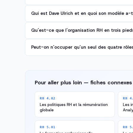
Qui est Dave Ulrich et en quoi son modèle a-t
Qu'est-ce que l'organisation RH en trois pied
Peut-on n'occuper qu'un seul des quatre rôle
Pour aller plus loin — fiches connexes
RH 4.02
RH 4
Les politiques RH et la rémunération
Les i
globale
Analy
RH 5.01
RH 5