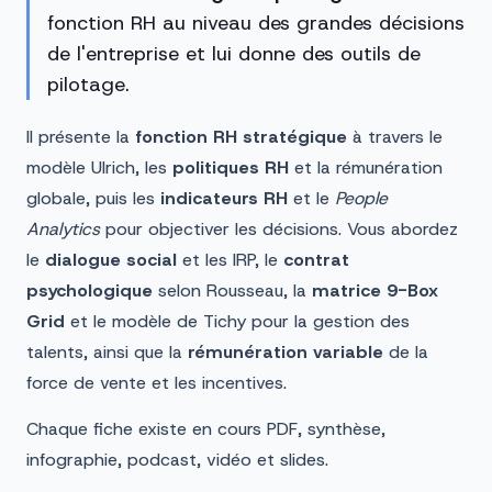
fonction RH au niveau des grandes décisions
de l'entreprise et lui donne des outils de
pilotage.
Il présente la
fonction RH stratégique
à travers le
modèle Ulrich, les
politiques RH
et la rémunération
globale, puis les
indicateurs RH
et le
People
Analytics
pour objectiver les décisions. Vous abordez
le
dialogue social
et les IRP, le
contrat
psychologique
selon Rousseau, la
matrice 9-Box
Grid
et le modèle de Tichy pour la gestion des
talents, ainsi que la
rémunération variable
de la
force de vente et les incentives.
Chaque fiche existe en cours PDF, synthèse,
infographie, podcast, vidéo et slides.