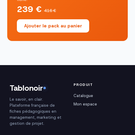
239 €
416 €
Ajouter le pack au panier
PRODUIT
Tablonoir
Catalogue
Le savoir, en clair.
Mon espace
Plateforme française de
fiches pédagogiques en
management, marketing et
gestion de projet.