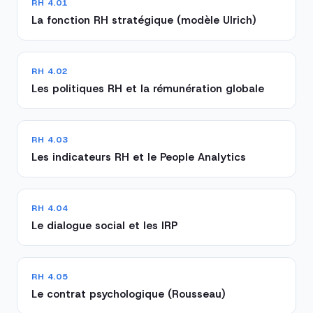
RH 4.01
La fonction RH stratégique (modèle Ulrich)
RH 4.02
Les politiques RH et la rémunération globale
RH 4.03
Les indicateurs RH et le People Analytics
RH 4.04
Le dialogue social et les IRP
RH 4.05
Le contrat psychologique (Rousseau)