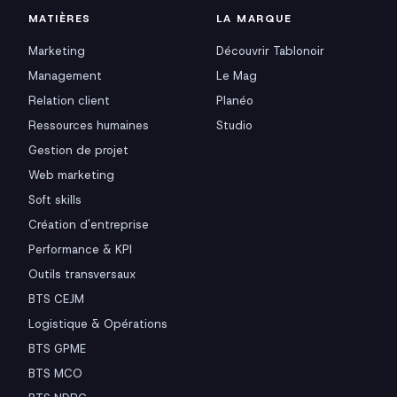
MATIÈRES
LA MARQUE
Marketing
Découvrir Tablonoir
Management
Le Mag
Relation client
Planéo
Ressources humaines
Studio
Gestion de projet
Web marketing
Soft skills
Création d'entreprise
Performance & KPI
Outils transversaux
BTS CEJM
Logistique & Opérations
BTS GPME
BTS MCO