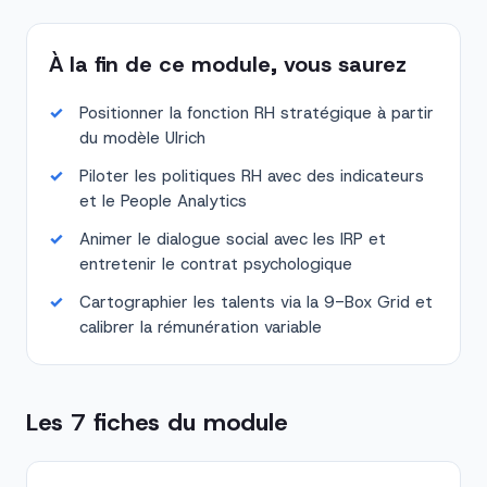
À la fin de ce module, vous saurez
Positionner la fonction RH stratégique à partir
du modèle Ulrich
Piloter les politiques RH avec des indicateurs
et le People Analytics
Animer le dialogue social avec les IRP et
entretenir le contrat psychologique
Cartographier les talents via la 9-Box Grid et
calibrer la rémunération variable
Les 7 fiches du module