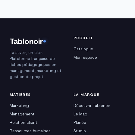
PRODUIT
Tablonoir
Catalogue
Le savoir, en clair.
Mon espace
Plateforme française de
fiches pédagogiques en
management, marketing et
gestion de projet.
MATIÈRES
LA MARQUE
Marketing
Découvrir Tablonoir
Management
Le Mag
Relation client
Planéo
Ressources humaines
Studio