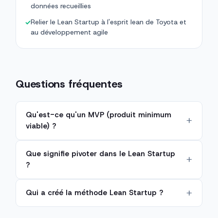
données recueillies
Relier le Lean Startup à l'esprit lean de Toyota et
✓
au développement agile
Questions fréquentes
Qu'est-ce qu'un MVP (produit minimum
viable) ?
Que signifie pivoter dans le Lean Startup
?
Qui a créé la méthode Lean Startup ?