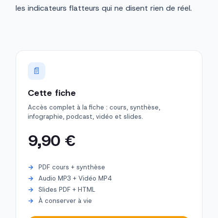
les indicateurs flatteurs qui ne disent rien de réel.
📄
Cette fiche
Accès complet à la fiche : cours, synthèse,
infographie, podcast, vidéo et slides.
9,90 €
PDF cours + synthèse
Audio MP3 + Vidéo MP4
Slides PDF + HTML
À conserver à vie