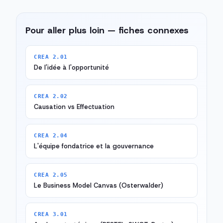
Pour aller plus loin — fiches connexes
CREA 2.01
De l'idée à l'opportunité
CREA 2.02
Causation vs Effectuation
CREA 2.04
L'équipe fondatrice et la gouvernance
CREA 2.05
Le Business Model Canvas (Osterwalder)
CREA 3.01