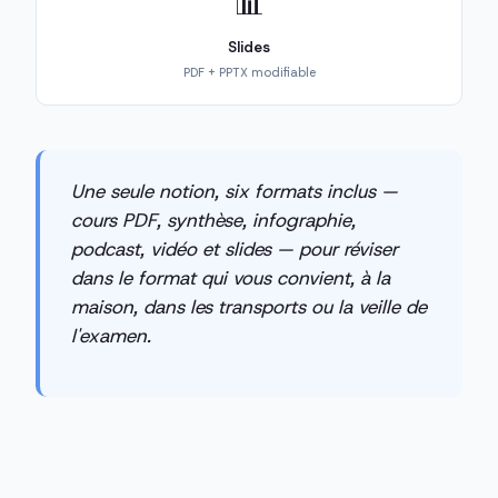
📊
Slides
PDF + PPTX modifiable
Une seule notion, six formats inclus —
cours PDF, synthèse, infographie,
podcast, vidéo et slides — pour réviser
dans le format qui vous convient, à la
maison, dans les transports ou la veille de
l'examen.