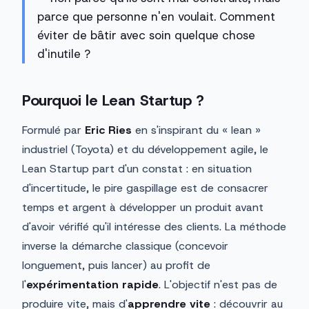
parce que personne n'en voulait. Comment
éviter de bâtir avec soin quelque chose
d'inutile ?
Pourquoi le Lean Startup ?
Formulé par
Eric Ries
en s'inspirant du « lean »
industriel (Toyota) et du développement agile, le
Lean Startup part d'un constat : en situation
d'incertitude, le pire gaspillage est de consacrer
temps et argent à développer un produit avant
d'avoir vérifié qu'il intéresse des clients. La méthode
inverse la démarche classique (concevoir
longuement, puis lancer) au profit de
l'
expérimentation rapide
. L'objectif n'est pas de
produire vite, mais d'
apprendre vite
: découvrir au