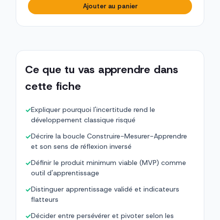
Ajouter au panier
Ce que tu vas apprendre dans
cette fiche
Expliquer pourquoi l'incertitude rend le
✓
développement classique risqué
Décrire la boucle Construire-Mesurer-Apprendre
✓
et son sens de réflexion inversé
Définir le produit minimum viable (MVP) comme
✓
outil d'apprentissage
Distinguer apprentissage validé et indicateurs
✓
flatteurs
Décider entre persévérer et pivoter selon les
✓