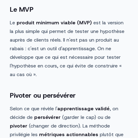
Le MVP
Le
produit minimum viable (MVP)
est la version
la plus simple qui permet de tester une hypothèse
auprès de clients réels. Il n'est pas un produit au
rabais : c'est un outil d'apprentissage. On ne
développe que ce qui est nécessaire pour tester
l'hypothèse en cours, ce qui évite de construire «
au cas où ».
Pivoter ou persévérer
Selon ce que révèle l'
apprentissage validé
, on
décide de
persévérer
(garder le cap) ou de
pivoter
(changer de direction). La méthode
privilégie les
métriques actionnables
plutôt que