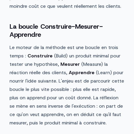
moindre coût ce que veulent réellement les clients.
La boucle Construire-Mesurer-
Apprendre
Le moteur de la méthode est une boucle en trois
temps :
Construire
(Build) un produit minimal pour
tester une hypothèse,
Mesurer
(Measure) la
réaction réelle des clients,
Apprendre
(Learn) pour
nourrir l'idée suivante. L'enjeu est de parcourir cette
boucle le plus vite possible : plus elle est rapide,
plus on apprend pour un coût donné. La réflexion
se mène en sens inverse de l'exécution : on part de
ce qu'on veut apprendre, on en déduit ce qu'il faut
mesurer, puis le produit minimal à construire.