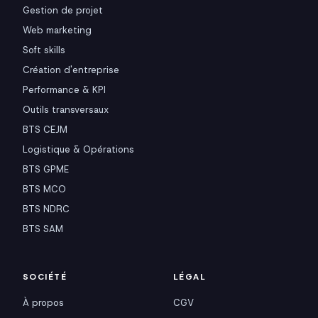
Gestion de projet
Web marketing
Soft skills
Création d'entreprise
Performance & KPI
Outils transversaux
BTS CEJM
Logistique & Opérations
BTS GPME
BTS MCO
BTS NDRC
BTS SAM
SOCIÉTÉ
LÉGAL
À propos
CGV