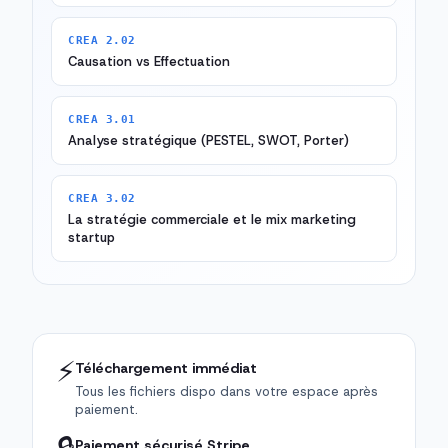
CREA 2.02
Causation vs Effectuation
CREA 3.01
Analyse stratégique (PESTEL, SWOT, Porter)
CREA 3.02
La stratégie commerciale et le mix marketing
startup
⚡
Téléchargement immédiat
Tous les fichiers dispo dans votre espace après
paiement.
Paiement sécurisé Stripe