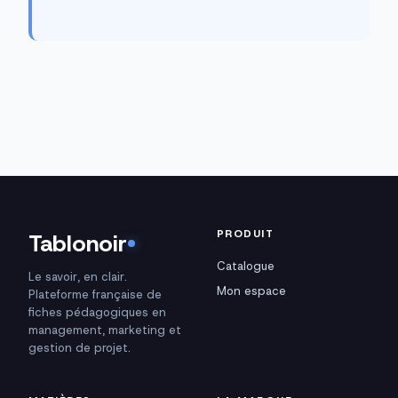
PRODUIT
Tablonoir
Catalogue
Le savoir, en clair.
Mon espace
Plateforme française de
fiches pédagogiques en
management, marketing et
gestion de projet.