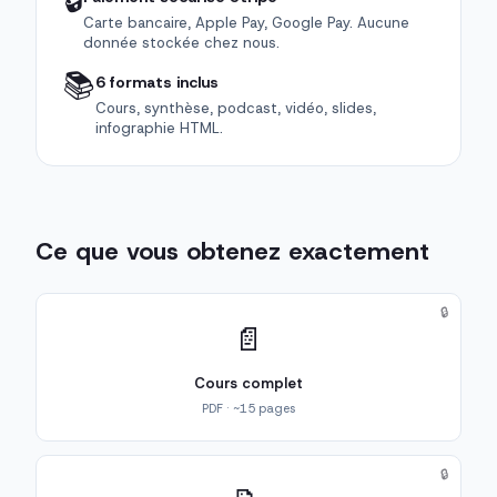
🔒
Carte bancaire, Apple Pay, Google Pay. Aucune
donnée stockée chez nous.
📚
6 formats inclus
Cours, synthèse, podcast, vidéo, slides,
infographie HTML.
Ce que vous obtenez exactement
🔒
📄
Cours complet
PDF · ~15 pages
🔒