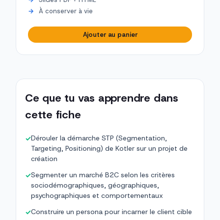
À conserver à vie
Ajouter au panier
Ce que tu vas apprendre dans
cette fiche
Dérouler la démarche STP (Segmentation,
✓
Targeting, Positioning) de Kotler sur un projet de
création
Segmenter un marché B2C selon les critères
✓
sociodémographiques, géographiques,
psychographiques et comportementaux
Construire un persona pour incarner le client cible
✓