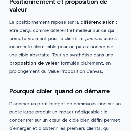
Positionnement et proposition de
valeur
Le positionnement repose sur la
différenciation
:
être perçu comme différent et meilleur sur ce qui
compte vraiment pour le client. Le
persona
aide à
incarner le client cible pour ne pas raisonner sur
une cible abstraite. Tout se synthétise dans une
proposition de valeur
formulée clairement, en
prolongement du Value Proposition Canvas.
Pourquoi cibler quand on démarre
Disperser un petit budget de communication sur un
public large produit un impact négligeable ; le
concentrer sur un cœur de cible bien défini permet
d'émerger et d'obtenir les premiers clients, qui