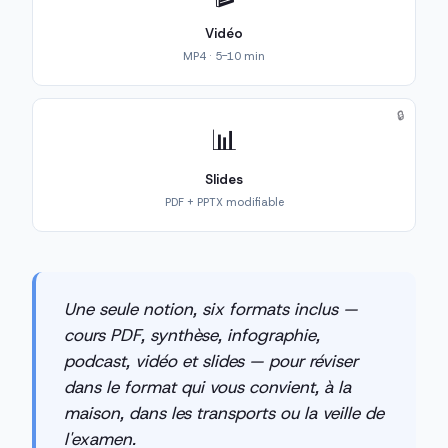
Vidéo
MP4 · 5-10 min
🔒
📊
Slides
PDF + PPTX modifiable
Une seule notion, six formats inclus —
cours PDF, synthèse, infographie,
podcast, vidéo et slides — pour réviser
dans le format qui vous convient, à la
maison, dans les transports ou la veille de
l'examen.