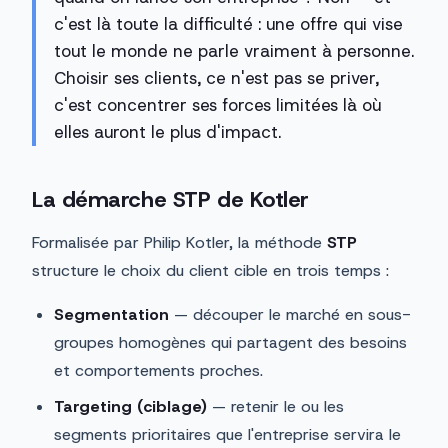
c'est là toute la difficulté : une offre qui vise
tout le monde ne parle vraiment à personne.
Choisir ses clients, ce n'est pas se priver,
c'est concentrer ses forces limitées là où
elles auront le plus d'impact.
La démarche STP de Kotler
Formalisée par Philip Kotler, la méthode
STP
structure le choix du client cible en trois temps :
Segmentation
— découper le marché en sous-
groupes homogènes qui partagent des besoins
et comportements proches.
Targeting (ciblage)
— retenir le ou les
segments prioritaires que l'entreprise servira le