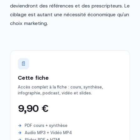
deviendront des références et des prescripteurs. Le
ciblage est autant une nécessité économique qu'un
choix marketing.
📄
Cette fiche
Accès complet à la fiche : cours, synthèse,
infographie, podcast, vidéo et slides.
9,90 €
PDF cours + synthèse
Audio MP3 + Vidéo MP4
Slides PDF + HTML