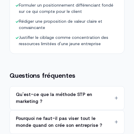
Formuler un positionnement différenciant fondé
✓
sur ce qui compte pour le client
Rédiger une proposition de valeur claire et
✓
convaincante
Justifier le ciblage comme concentration des
✓
ressources limitées d'une jeune entreprise
Questions fréquentes
Qu'est-ce que la méthode STP en
marketing ?
Pourquoi ne faut-il pas viser tout le
monde quand on crée son entreprise ?