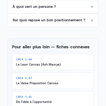
À quoi sert un persona ?
Sur quoi repose un bon positionnement ?
Pour aller plus loin — fiches connexes
CREA 2.06
Le Lean Canvas (Ash Maurya)
CREA 2.07
Le Value Proposition Canvas
CREA 2.01
De l'idée à l'opportunité