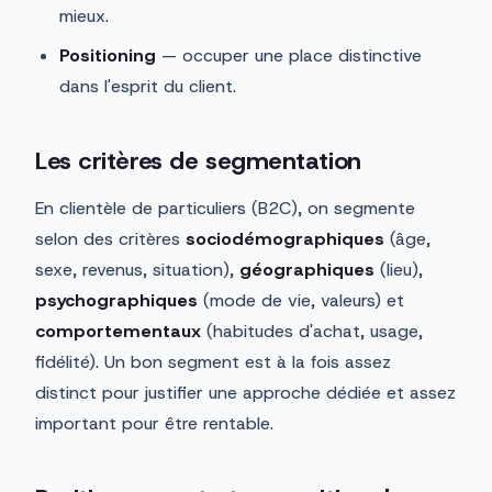
mieux.
Positioning
— occuper une place distinctive
dans l'esprit du client.
Les critères de segmentation
En clientèle de particuliers (B2C), on segmente
selon des critères
sociodémographiques
(âge,
sexe, revenus, situation),
géographiques
(lieu),
psychographiques
(mode de vie, valeurs) et
comportementaux
(habitudes d'achat, usage,
fidélité). Un bon segment est à la fois assez
distinct pour justifier une approche dédiée et assez
important pour être rentable.