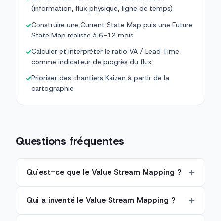
(information, flux physique, ligne de temps)
Construire une Current State Map puis une Future
✓
State Map réaliste à 6-12 mois
Calculer et interpréter le ratio VA / Lead Time
✓
comme indicateur de progrès du flux
Prioriser des chantiers Kaizen à partir de la
✓
cartographie
Questions fréquentes
Qu'est-ce que le Value Stream Mapping ?
Qui a inventé le Value Stream Mapping ?