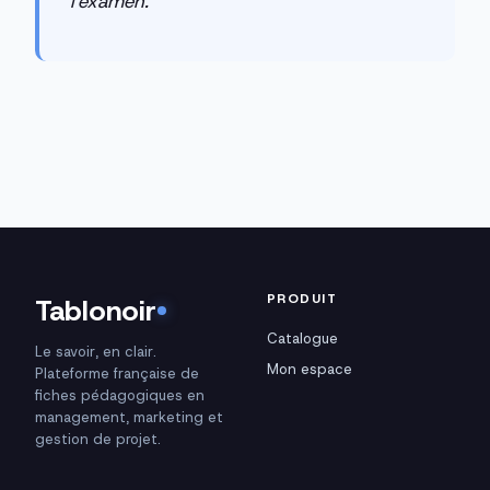
l'examen.
PRODUIT
Tablonoir
Catalogue
Le savoir, en clair.
Mon espace
Plateforme française de
fiches pédagogiques en
management, marketing et
gestion de projet.