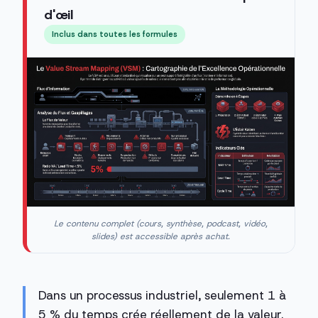
d'œil
Inclus dans toutes les formules
Le contenu complet (cours, synthèse, podcast, vidéo,
slides) est accessible après achat.
Dans un processus industriel, seulement 1 à
5 % du temps crée réellement de la valeur.