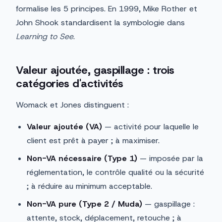
formalise les 5 principes. En 1999, Mike Rother et
John Shook standardisent la symbologie dans
Learning to See
.
Valeur ajoutée, gaspillage : trois
catégories d'activités
Womack et Jones distinguent :
Valeur ajoutée (VA)
— activité pour laquelle le
client est prêt à payer ; à maximiser.
Non-VA nécessaire (Type 1)
— imposée par la
réglementation, le contrôle qualité ou la sécurité
; à réduire au minimum acceptable.
Non-VA pure (Type 2 / Muda)
— gaspillage :
attente, stock, déplacement, retouche ; à