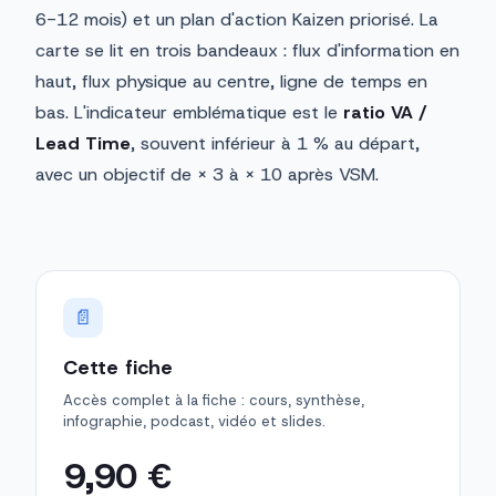
6-12 mois) et un plan d'action Kaizen priorisé. La
carte se lit en trois bandeaux : flux d'information en
haut, flux physique au centre, ligne de temps en
bas. L'indicateur emblématique est le
ratio VA /
Lead Time
, souvent inférieur à 1 % au départ,
avec un objectif de × 3 à × 10 après VSM.
📄
Cette fiche
Accès complet à la fiche : cours, synthèse,
infographie, podcast, vidéo et slides.
9,90 €