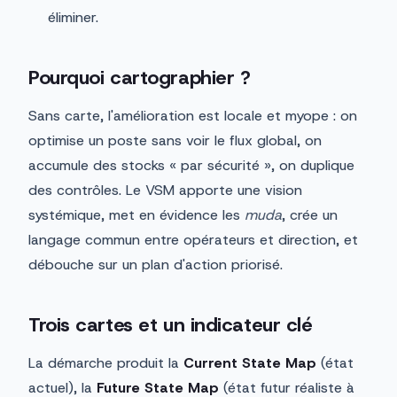
éliminer.
Pourquoi cartographier ?
Sans carte, l'amélioration est locale et myope : on
optimise un poste sans voir le flux global, on
accumule des stocks « par sécurité », on duplique
des contrôles. Le VSM apporte une vision
systémique, met en évidence les
muda
, crée un
langage commun entre opérateurs et direction, et
débouche sur un plan d'action priorisé.
Trois cartes et un indicateur clé
La démarche produit la
Current State Map
(état
actuel), la
Future State Map
(état futur réaliste à