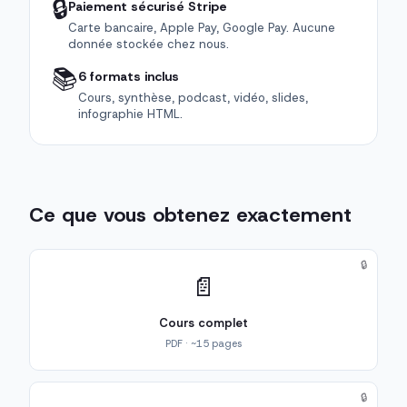
🔒
Paiement sécurisé Stripe
Carte bancaire, Apple Pay, Google Pay. Aucune
donnée stockée chez nous.
📚
6 formats inclus
Cours, synthèse, podcast, vidéo, slides,
infographie HTML.
Ce que vous obtenez exactement
🔒
📄
Cours complet
PDF · ~15 pages
🔒