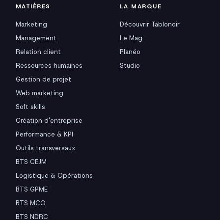
MATIÈRES
LA MARQUE
Marketing
Découvrir Tablonoir
Management
Le Mag
Relation client
Planéo
Ressources humaines
Studio
Gestion de projet
Web marketing
Soft skills
Création d'entreprise
Performance & KPI
Outils transversaux
BTS CEJM
Logistique & Opérations
BTS GPME
BTS MCO
BTS NDRC