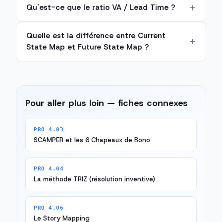
Qu'est-ce que le ratio VA / Lead Time ?
Quelle est la différence entre Current
State Map et Future State Map ?
Pour aller plus loin — fiches connexes
PRO 4.03
SCAMPER et les 6 Chapeaux de Bono
PRO 4.04
La méthode TRIZ (résolution inventive)
PRO 4.06
Le Story Mapping