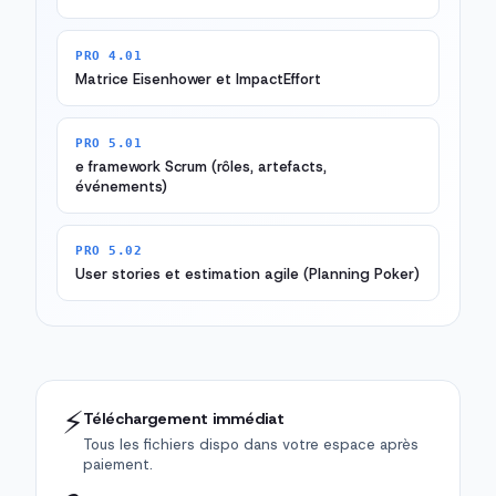
PRO 4.01
Matrice Eisenhower et ImpactEffort
PRO 5.01
e framework Scrum (rôles, artefacts,
événements)
PRO 5.02
User stories et estimation agile (Planning Poker)
⚡
Téléchargement immédiat
Tous les fichiers dispo dans votre espace après
paiement.