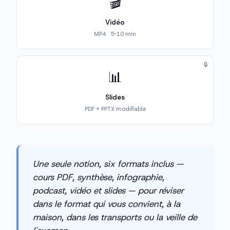
🎬
Vidéo
MP4 · 5-10 min
🔒
📊
Slides
PDF + PPTX modifiable
Une seule notion, six formats inclus —
cours PDF, synthèse, infographie,
podcast, vidéo et slides — pour réviser
dans le format qui vous convient, à la
maison, dans les transports ou la veille de