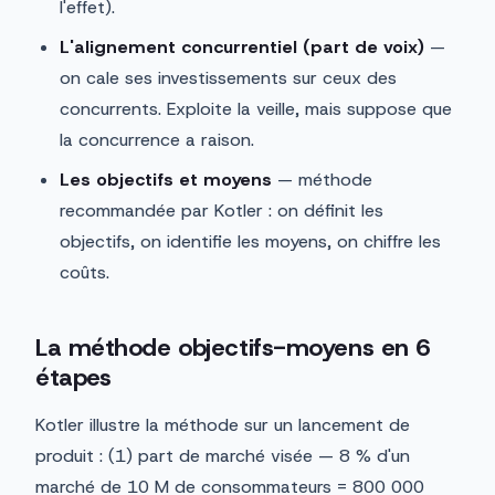
l'effet).
L'alignement concurrentiel (part de voix)
—
on cale ses investissements sur ceux des
concurrents. Exploite la veille, mais suppose que
la concurrence a raison.
Les objectifs et moyens
— méthode
recommandée par Kotler : on définit les
objectifs, on identifie les moyens, on chiffre les
coûts.
La méthode objectifs-moyens en 6
étapes
Kotler illustre la méthode sur un lancement de
produit : (1) part de marché visée — 8 % d'un
marché de 10 M de consommateurs = 800 000