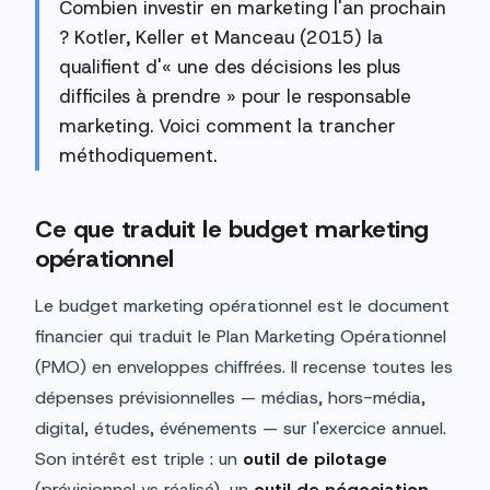
Combien investir en marketing l'an prochain
? Kotler, Keller et Manceau (2015) la
qualifient d'« une des décisions les plus
difficiles à prendre » pour le responsable
marketing. Voici comment la trancher
méthodiquement.
Ce que traduit le budget marketing
opérationnel
Le budget marketing opérationnel est le document
financier qui traduit le Plan Marketing Opérationnel
(PMO) en enveloppes chiffrées. Il recense toutes les
dépenses prévisionnelles — médias, hors-média,
digital, études, événements — sur l'exercice annuel.
Son intérêt est triple : un
outil de pilotage
(prévisionnel vs réalisé), un
outil de négociation