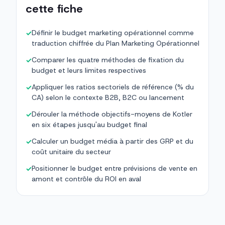
cette fiche
Définir le budget marketing opérationnel comme
✓
traduction chiffrée du Plan Marketing Opérationnel
Comparer les quatre méthodes de fixation du
✓
budget et leurs limites respectives
Appliquer les ratios sectoriels de référence (% du
✓
CA) selon le contexte B2B, B2C ou lancement
Dérouler la méthode objectifs-moyens de Kotler
✓
en six étapes jusqu'au budget final
Calculer un budget média à partir des GRP et du
✓
coût unitaire du secteur
Positionner le budget entre prévisions de vente en
✓
amont et contrôle du ROI en aval