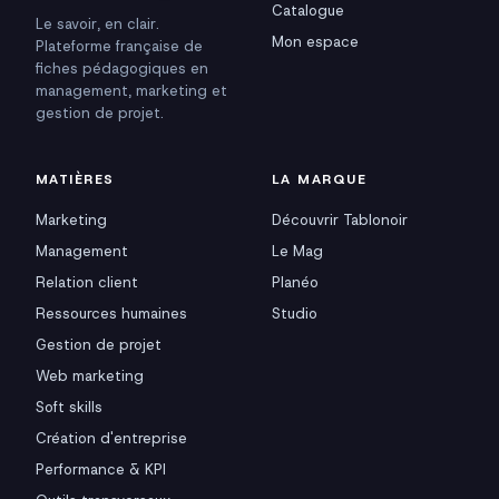
Catalogue
Le savoir, en clair.
Mon espace
Plateforme française de
fiches pédagogiques en
management, marketing et
gestion de projet.
MATIÈRES
LA MARQUE
Marketing
Découvrir Tablonoir
Management
Le Mag
Relation client
Planéo
Ressources humaines
Studio
Gestion de projet
Web marketing
Soft skills
Création d'entreprise
Performance & KPI