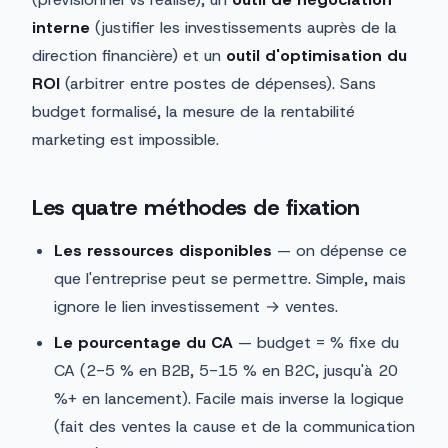
interne
(justifier les investissements auprès de la
direction financière) et un
outil d'optimisation du
ROI
(arbitrer entre postes de dépenses). Sans
budget formalisé, la mesure de la rentabilité
marketing est impossible.
Les quatre méthodes de fixation
Les ressources disponibles
— on dépense ce
que l'entreprise peut se permettre. Simple, mais
ignore le lien investissement → ventes.
Le pourcentage du CA
— budget = % fixe du
CA (2-5 % en B2B, 5-15 % en B2C, jusqu'à 20
%+ en lancement). Facile mais inverse la logique
(fait des ventes la cause et de la communication