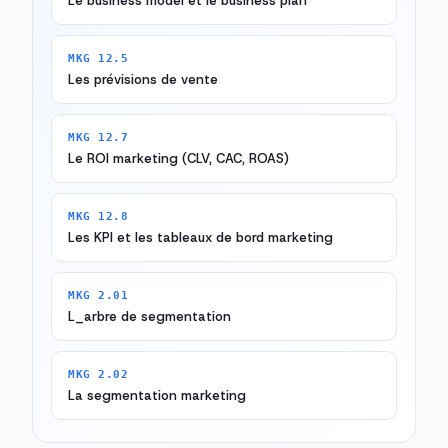
Le business model et le business plan
MKG 12.5
Les prévisions de vente
MKG 12.7
Le ROI marketing (CLV, CAC, ROAS)
MKG 12.8
Les KPI et les tableaux de bord marketing
MKG 2.01
L_arbre de segmentation
MKG 2.02
La segmentation marketing