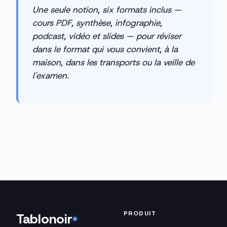
Une seule notion, six formats inclus —
cours PDF, synthèse, infographie,
podcast, vidéo et slides — pour réviser
dans le format qui vous convient, à la
maison, dans les transports ou la veille de
l'examen.
PRODUIT
Tablonoir