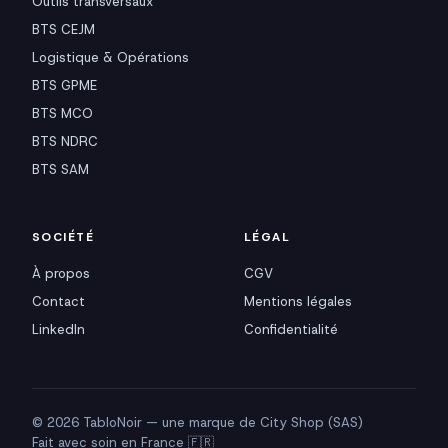
Outils transversaux
BTS CEJM
Logistique & Opérations
BTS GPME
BTS MCO
BTS NDRC
BTS SAM
SOCIÉTÉ
LÉGAL
À propos
CGV
Contact
Mentions légales
LinkedIn
Confidentialité
© 2026 TabloNoir — une marque de City Shop (SAS)
Fait avec soin en France 🇫🇷