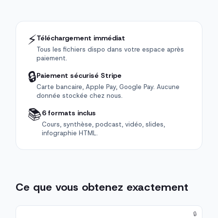
⚡
Téléchargement immédiat
Tous les fichiers dispo dans votre espace après
paiement.
🔒
Paiement sécurisé Stripe
Carte bancaire, Apple Pay, Google Pay. Aucune
donnée stockée chez nous.
📚
6 formats inclus
Cours, synthèse, podcast, vidéo, slides,
infographie HTML.
Ce que vous obtenez exactement
🔒