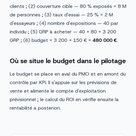
clients ; (2) couverture cible — 80 % exposés = 8 M
de personnes ; (3) taux d'essai — 25 % = 2 M
d'essayeurs ; (4) nombre d'expositions — 40 par
individu ; (5) GRP à acheter — 40 × 80 = 3 200
GRP ; (6) budget = 3 200 × 150 € =
480 000 €
.
Où se situe le budget dans le pilotage
Le budget se place en aval du PMO et en amont du
contrôle par KPI. Il s'appuie sur les prévisions de
vente et alimente le compte d'exploitation
prévisionnel ; le calcul du ROI en vérifie ensuite la
rentabilité a posteriori.