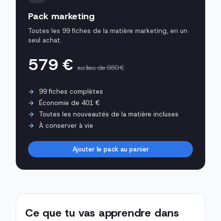
Pack marketing
Toutes les 99 fiches de la matière marketing, en un
seul achat.
579 €
au lieu de 980 €
99 fiches complètes
Économie de 401 €
Toutes les nouveautés de la matière incluses
À conserver à vie
Ajouter le pack au panier
Ce que tu vas apprendre dans