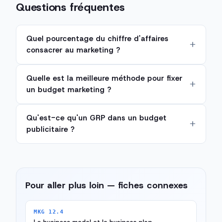
Questions fréquentes
Quel pourcentage du chiffre d'affaires
consacrer au marketing ?
Quelle est la meilleure méthode pour fixer
un budget marketing ?
Qu'est-ce qu'un GRP dans un budget
publicitaire ?
Pour aller plus loin — fiches connexes
MKG 12.4