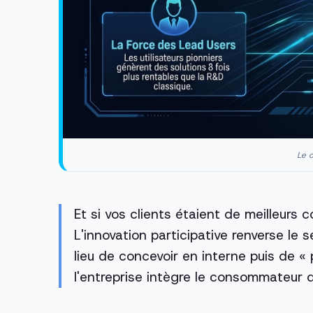
Le c
Et si vos clients étaient de meilleurs
L'innovation participative renverse le s
lieu de concevoir en interne puis de « 
l'entreprise intègre le consommateur d