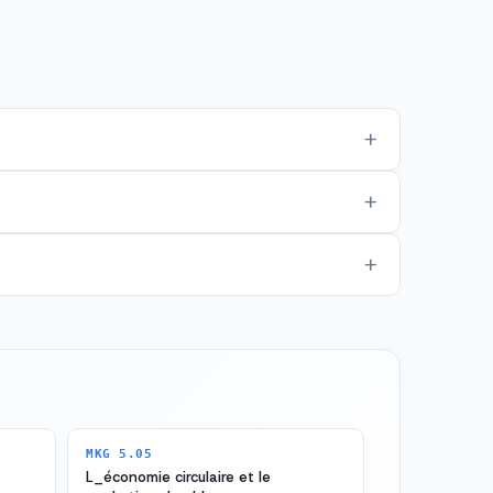
MKG 5.05
L_économie circulaire et le