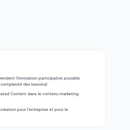
i rendent l'innovation participative possible
 complexité des besoins)
erated Content dans le contenu marketing
création pour l'entreprise et pour le