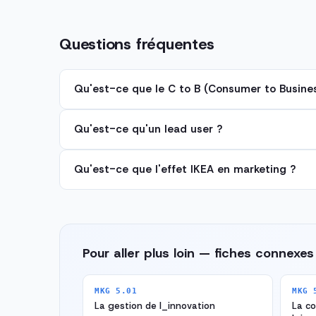
Questions fréquentes
Qu'est-ce que le C to B (Consumer to Busines
Qu'est-ce qu'un lead user ?
Qu'est-ce que l'effet IKEA en marketing ?
Pour aller plus loin — fiches connexes
MKG 5.01
MKG 
La gestion de l_innovation
La c