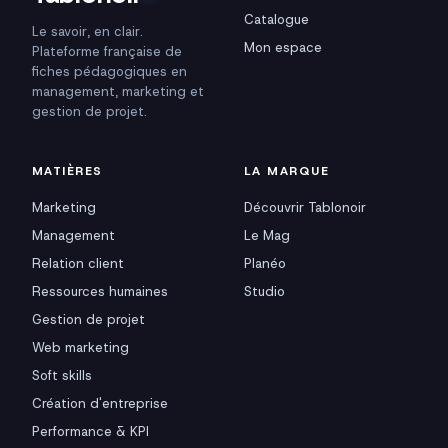
Catalogue
Le savoir, en clair.
Mon espace
Plateforme française de
fiches pédagogiques en
management, marketing et
gestion de projet.
MATIÈRES
LA MARQUE
Marketing
Découvrir Tablonoir
Management
Le Mag
Relation client
Planéo
Ressources humaines
Studio
Gestion de projet
Web marketing
Soft skills
Création d'entreprise
Performance & KPI