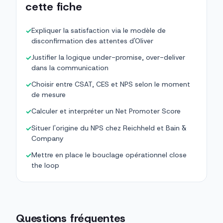
cette fiche
Expliquer la satisfaction via le modèle de
✓
disconfirmation des attentes d'Oliver
Justifier la logique under-promise, over-deliver
✓
dans la communication
Choisir entre CSAT, CES et NPS selon le moment
✓
de mesure
Calculer et interpréter un Net Promoter Score
✓
Situer l'origine du NPS chez Reichheld et Bain &
✓
Company
Mettre en place le bouclage opérationnel close
✓
the loop
Questions fréquentes