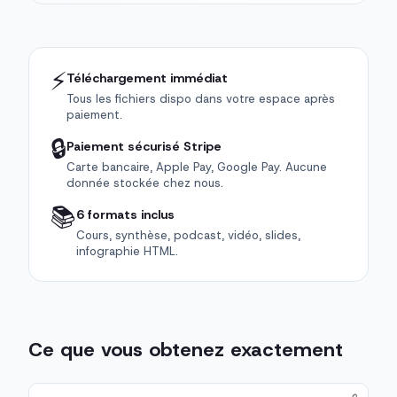
⚡
Téléchargement immédiat
Tous les fichiers dispo dans votre espace après
paiement.
🔒
Paiement sécurisé Stripe
Carte bancaire, Apple Pay, Google Pay. Aucune
donnée stockée chez nous.
📚
6 formats inclus
Cours, synthèse, podcast, vidéo, slides,
infographie HTML.
Ce que vous obtenez exactement