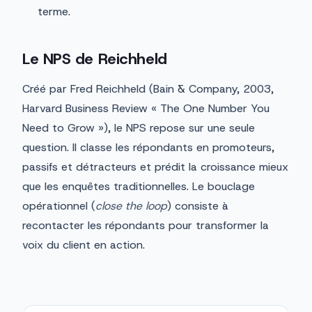
terme.
Le NPS de Reichheld
Créé par Fred Reichheld (Bain & Company, 2003,
Harvard Business Review « The One Number You
Need to Grow »), le NPS repose sur une seule
question. Il classe les répondants en promoteurs,
passifs et détracteurs et prédit la croissance mieux
que les enquêtes traditionnelles. Le bouclage
opérationnel (
close the loop
) consiste à
recontacter les répondants pour transformer la
voix du client en action.