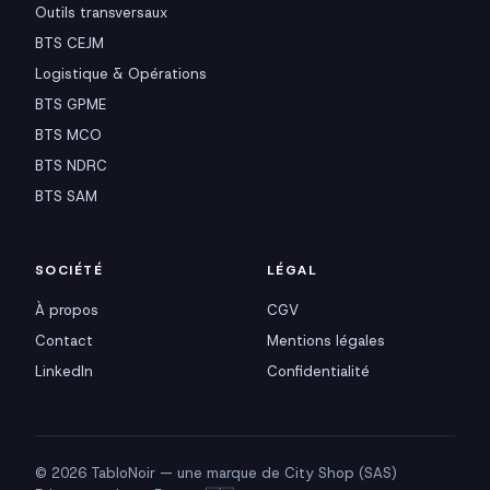
Outils transversaux
BTS CEJM
Logistique & Opérations
BTS GPME
BTS MCO
BTS NDRC
BTS SAM
SOCIÉTÉ
LÉGAL
À propos
CGV
Contact
Mentions légales
LinkedIn
Confidentialité
© 2026 TabloNoir — une marque de City Shop (SAS)