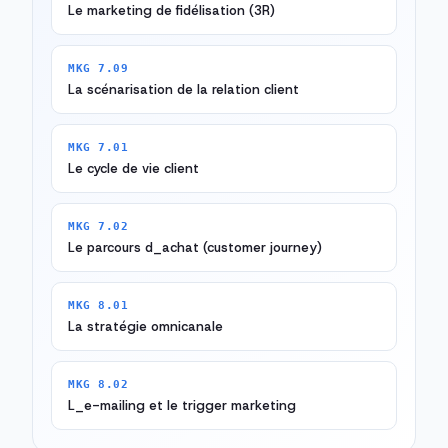
Le marketing de fidélisation (3R)
MKG 7.09
La scénarisation de la relation client
MKG 7.01
Le cycle de vie client
MKG 7.02
Le parcours d_achat (customer journey)
MKG 8.01
La stratégie omnicanale
MKG 8.02
L_e-mailing et le trigger marketing