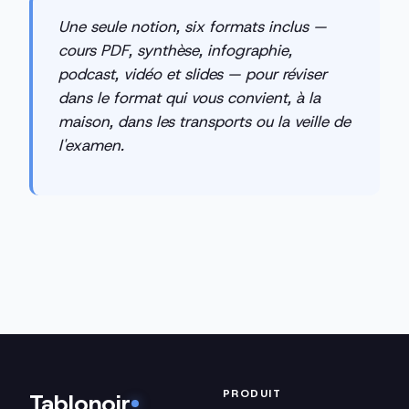
Une seule notion, six formats inclus —
cours PDF, synthèse, infographie,
podcast, vidéo et slides — pour réviser
dans le format qui vous convient, à la
maison, dans les transports ou la veille de
l'examen.
PRODUIT
Tablonoir