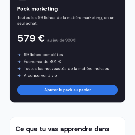
Pack marketing
Toutes les 99 fiches de la matière marketing, en un
seul achat.
579 €
au lieu de 980 €
99 fiches complètes
Économie de 401 €
Toutes les nouveautés de la matière incluses
À conserver à vie
Ajouter le pack au panier
Ce que tu vas apprendre dans