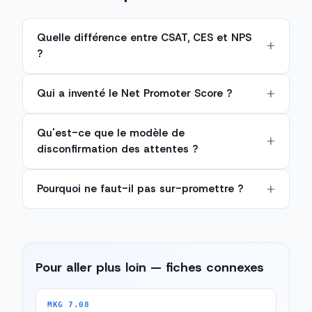
Quelle différence entre CSAT, CES et NPS
?
Qui a inventé le Net Promoter Score ?
Qu'est-ce que le modèle de
disconfirmation des attentes ?
Pourquoi ne faut-il pas sur-promettre ?
Pour aller plus loin — fiches connexes
MKG 7.08