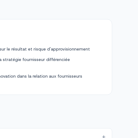
 sur le résultat et risque d'approvisionnement
 stratégie fournisseur différenciée
novation dans la relation aux fournisseurs