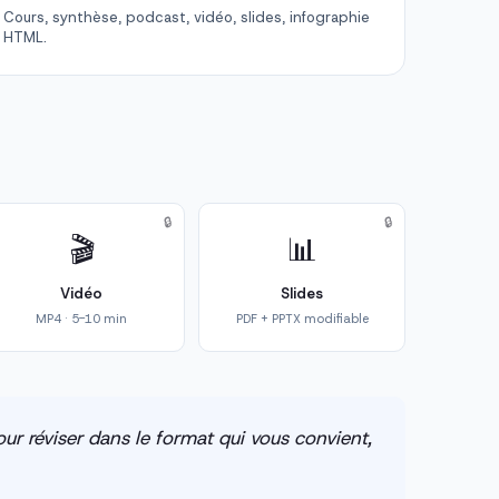
Cours, synthèse, podcast, vidéo, slides, infographie
HTML.
🔒
🔒
🎬
📊
Vidéo
Slides
MP4 · 5-10 min
PDF + PPTX modifiable
ur réviser dans le format qui vous convient,