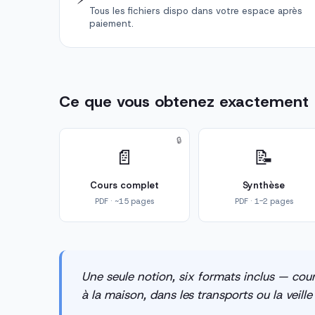
Tous les fichiers dispo dans votre espace après
paiement.
Ce que vous obtenez exactement
🔒
📄
📝
Cours complet
Synthèse
PDF · ~15 pages
PDF · 1-2 pages
Une seule notion, six formats inclus — cour
à la maison, dans les transports ou la veill