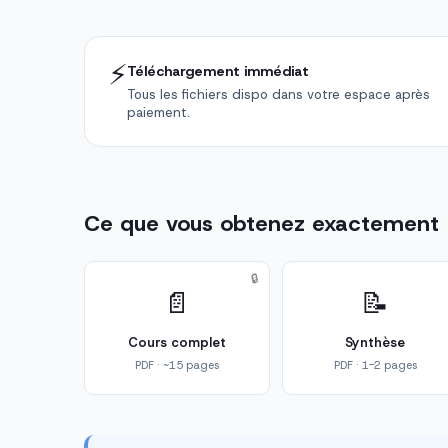
⚡
Téléchargement immédiat
Tous les fichiers dispo dans votre espace après
paiement.
Ce que vous obtenez exactement
🔒
📄
📝
Cours complet
Synthèse
PDF · ~15 pages
PDF · 1-2 pages