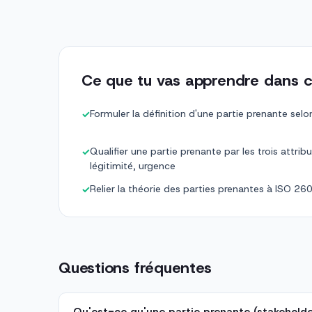
Ce que tu vas apprendre dans c
Formuler la définition d'une partie prenante se
✓
Qualifier une partie prenante par les trois attribu
✓
légitimité, urgence
Relier la théorie des parties prenantes à ISO 26
✓
Questions fréquentes