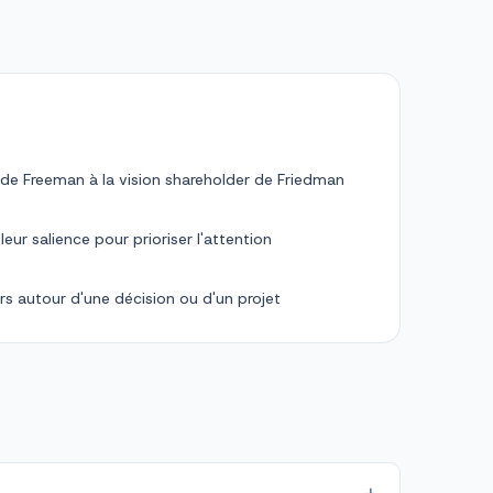
 de Freeman à la vision shareholder de Friedman
leur salience pour prioriser l'attention
rs autour d'une décision ou d'un projet