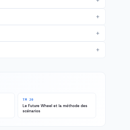
TM 20
Le Future Wheel et la méthode des
scénarios