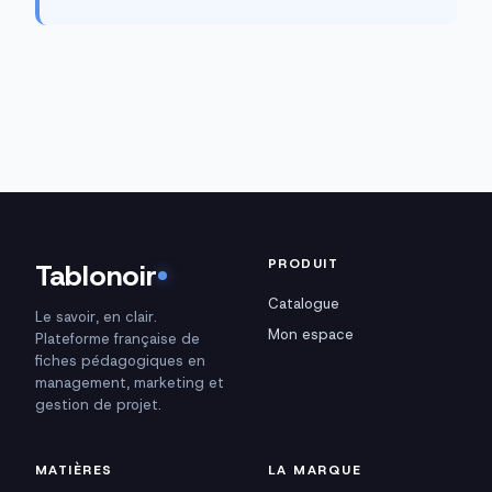
PRODUIT
Tablonoir
Catalogue
Le savoir, en clair.
Mon espace
Plateforme française de
fiches pédagogiques en
management, marketing et
gestion de projet.
MATIÈRES
LA MARQUE