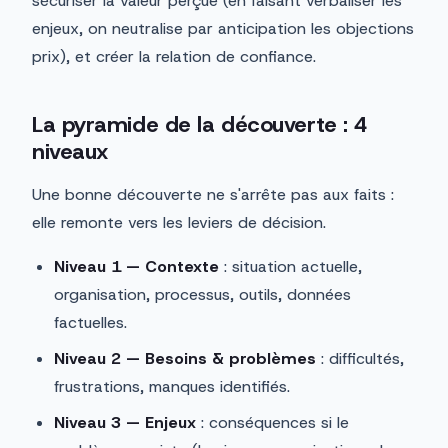
sécuriser la valeur perçue (en faisant verbaliser les
enjeux, on neutralise par anticipation les objections
prix), et créer la relation de confiance.
La pyramide de la découverte : 4
niveaux
Une bonne découverte ne s'arrête pas aux faits :
elle remonte vers les leviers de décision.
Niveau 1 — Contexte
: situation actuelle,
organisation, processus, outils, données
factuelles.
Niveau 2 — Besoins & problèmes
: difficultés,
frustrations, manques identifiés.
Niveau 3 — Enjeux
: conséquences si le