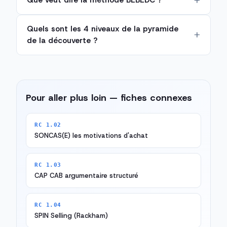
Que veut dire la méthode BEBEDC ?
Quels sont les 4 niveaux de la pyramide
de la découverte ?
Pour aller plus loin — fiches connexes
RC 1.02
SONCAS(E) les motivations d'achat
RC 1.03
CAP CAB argumentaire structuré
RC 1.04
SPIN Selling (Rackham)