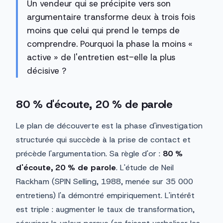
Un vendeur qui se précipite vers son
argumentaire transforme deux à trois fois
moins que celui qui prend le temps de
comprendre. Pourquoi la phase la moins «
active » de l'entretien est-elle la plus
décisive ?
80 % d'écoute, 20 % de parole
Le plan de découverte est la phase d'investigation
structurée qui succède à la prise de contact et
précède l'argumentation. Sa règle d'or :
80 %
d'écoute, 20 % de parole
. L'étude de Neil
Rackham (SPIN Selling, 1988, menée sur 35 000
entretiens) l'a démontré empiriquement. L'intérêt
est triple : augmenter le taux de transformation,