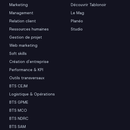
Marketing
Découvrir Tablonoir
Management
Le Mag
Relation client
Planéo
Ressources humaines
Studio
Gestion de projet
Web marketing
Soft skills
Création d'entreprise
Performance & KPI
Outils transversaux
BTS CEJM
Logistique & Opérations
BTS GPME
BTS MCO
BTS NDRC
BTS SAM