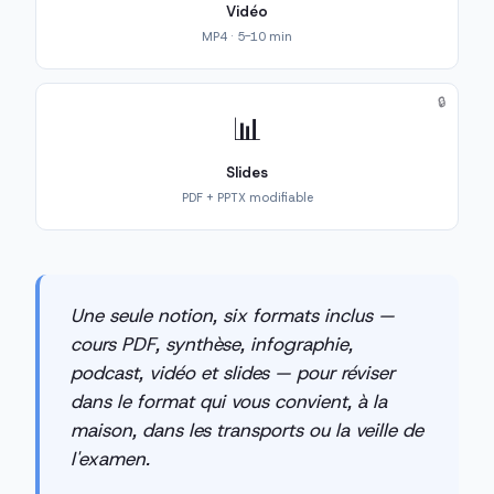
Vidéo
MP4 · 5-10 min
🔒
📊
Slides
PDF + PPTX modifiable
Une seule notion, six formats inclus —
cours PDF, synthèse, infographie,
podcast, vidéo et slides — pour réviser
dans le format qui vous convient, à la
maison, dans les transports ou la veille de
l'examen.