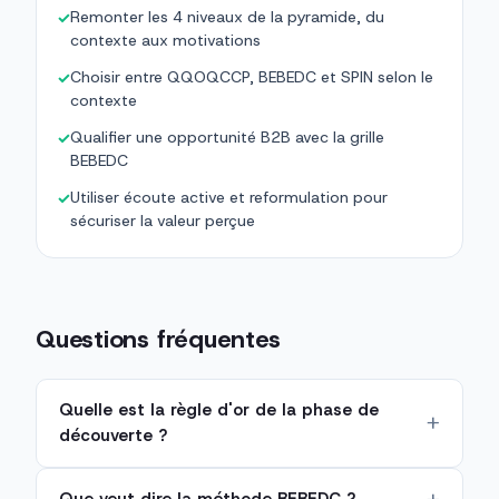
Remonter les 4 niveaux de la pyramide, du
✓
contexte aux motivations
Choisir entre QQOQCCP, BEBEDC et SPIN selon le
✓
contexte
Qualifier une opportunité B2B avec la grille
✓
BEBEDC
Utiliser écoute active et reformulation pour
✓
sécuriser la valeur perçue
Questions fréquentes
Quelle est la règle d'or de la phase de
découverte ?