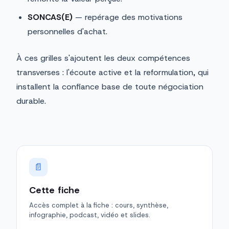
SONCAS(E)
— repérage des motivations
personnelles d'achat.
À ces grilles s'ajoutent les deux compétences
transverses : l'écoute active et la reformulation, qui
installent la confiance base de toute négociation
durable.
📄
Cette fiche
Accès complet à la fiche : cours, synthèse,
infographie, podcast, vidéo et slides.