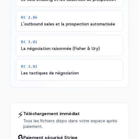
RC 2.06
L'outbound sales et la prospection automatisée
RC 3.01
La négociation raisonnée (Fisher & Ury)
RC 3.02
Les tactiques de négociation
⚡
Téléchargement immédiat
Tous les fichiers dispo dans votre espace après
paiement.
🔒
Paiement sécurisé Stripe