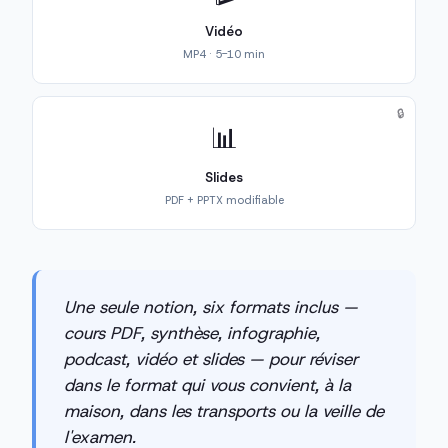
Vidéo
MP4 · 5-10 min
🔒
📊
Slides
PDF + PPTX modifiable
Une seule notion, six formats inclus —
cours PDF, synthèse, infographie,
podcast, vidéo et slides — pour réviser
dans le format qui vous convient, à la
maison, dans les transports ou la veille de
l'examen.