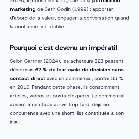
2016), il repose sur la logique de la
permission
marketing
de Seth Godin (1999) : apporter
d'abord de la valeur, engager la conversation quand
la confiance est établie.
Pourquoi c'est devenu un impératif
Selon Gartner (2024), les acheteurs B2B passent
désormais
67 % de leur cycle de décision sans
contact direct
avec un commercial, contre 33 %
en 2010. Pendant cette phase, ils consomment
articles, vidéos et posts d'experts. Le commercial
absent à ce stade arrive trop tard, déjà en
concurrence avec une short-list constituée à son
insu.