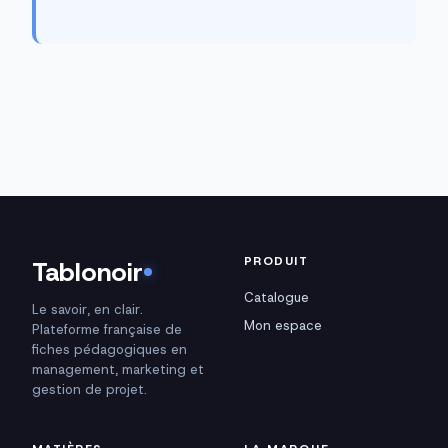
PRODUIT
Tablonoir
Catalogue
Le savoir, en clair.
Mon espace
Plateforme française de
fiches pédagogiques en
management, marketing et
gestion de projet.