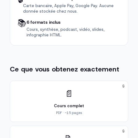
Carte bancaire, Apple Pay, Google Pay. Aucune
donnée stockée chez nous.
📚
6 formats inclus
Cours, synthèse, podcast, vidéo, slides,
infographie HTML.
Ce que vous obtenez exactement
🔒
📄
Cours complet
PDF · ~15 pages
🔒