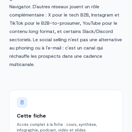
Navigator. D'autres réseaux jouent un rôle
complémentaire : X pour le tech B2B, Instagram et
TikTok pour le B2B-to-prosumer, YouTube pour le
contenu long format, et certains Slack/Discord
sectoriels. Le social selling n'est pas une alternative
au phoning ou à l'e-mail : c'est un canal qui
réchauffe les prospects dans une cadence
multicanale.
📄
Cette fiche
Accès complet à la fiche : cours, synthèse,
infographie, podcast, vidéo et slides.