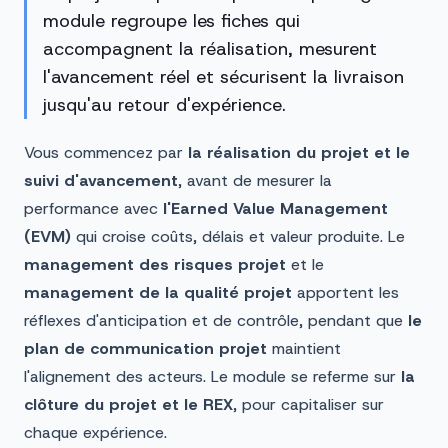
module regroupe les fiches qui
accompagnent la réalisation, mesurent
l'avancement réel et sécurisent la livraison
jusqu'au retour d'expérience.
Vous commencez par
la réalisation du projet et le
suivi d'avancement
, avant de mesurer la
performance avec
l'Earned Value Management
(EVM)
qui croise coûts, délais et valeur produite. Le
management des risques projet
et le
management de la qualité projet
apportent les
réflexes d'anticipation et de contrôle, pendant que
le
plan de communication projet
maintient
l'alignement des acteurs. Le module se referme sur
la
clôture du projet et le REX
, pour capitaliser sur
chaque expérience.