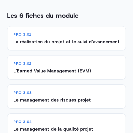
Les 6 fiches du module
PRO 3.01
La réalisation du projet et le suivi d'avancement
PRO 3.02
L'Earned Value Management (EVM)
PRO 3.03
Le management des risques projet
PRO 3.04
Le management de la qualité projet