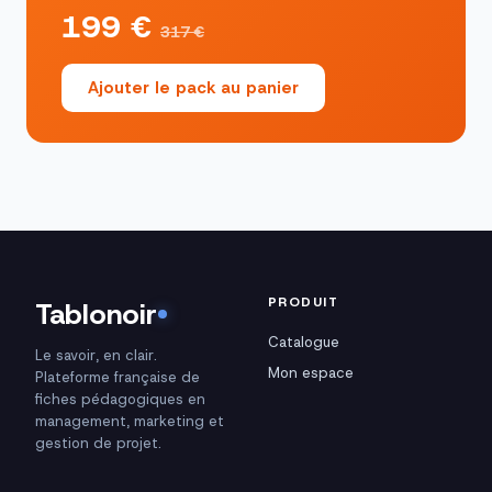
199 €
317 €
Ajouter le pack au panier
PRODUIT
Tablonoir
Catalogue
Le savoir, en clair.
Mon espace
Plateforme française de
fiches pédagogiques en
management, marketing et
gestion de projet.