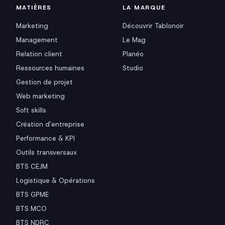
MATIÈRES
LA MARQUE
Marketing
Découvrir Tablonoir
Management
Le Mag
Relation client
Planéo
Ressources humaines
Studio
Gestion de projet
Web marketing
Soft skills
Création d'entreprise
Performance & KPI
Outils transversaux
BTS CEJM
Logistique & Opérations
BTS GPME
BTS MCO
BTS NDRC